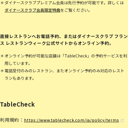
ダイナースクラブプレミアム会員は先行予約が可能です。詳しくは
ダイナースクラブ会員限定特典
をご覧ください。
直接レストランへお電話予約、
またはダイナースクラブ フラン
ス レストランウィーク公式サイトからオンライン予約。
オンライン予約が可能な店舗は「TableCheck」の予約サービスを利
用しています。
電話受付のみのレストラン、またオンライン予約のみ対応のレスト
ランもあります。
TableCheck
利用規約：
https://www.tablecheck.com/ja/policy/terms