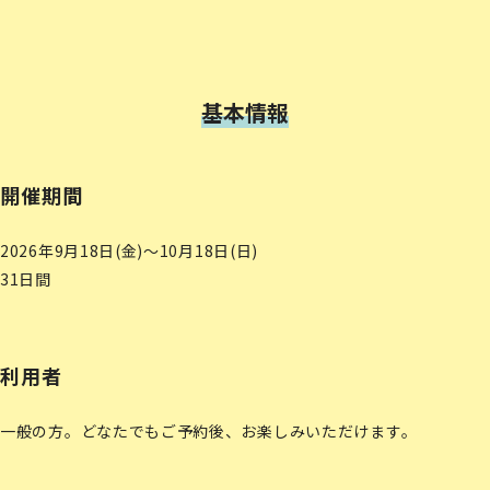
基本情報
開催期間
2026年9月18日(金)〜10月18日(日)
31日間
利用者
一般の方。どなたでもご予約後、お楽しみいただけます。