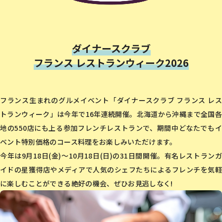
ダイナースクラブ
フランス レストランウィーク2026
フランス生まれのグルメイベント「ダイナースクラブ フランス レス
トランウィーク」は今年で16年連続開催。北海道から沖縄まで全国各
地の550店にも上る参加フレンチレストランで、期間中どなたでもイ
ベント特別価格のコース料理をお楽しみいただけます。
今年は9月18日(金)〜10月18日(日)の31日間開催。有名レストランガ
イドの星獲得店やメディアで人気のシェフたちによるフレンチを気軽
に楽しむことができる絶好の機会、ぜひお見逃しなく!