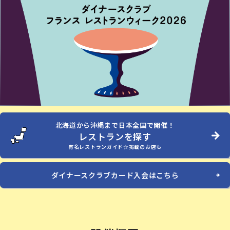
北海道から沖縄まで日本全国で開催！
レストランを探す
有名レストランガイド☆掲載のお店も
ダイナースクラブカード入会はこちら