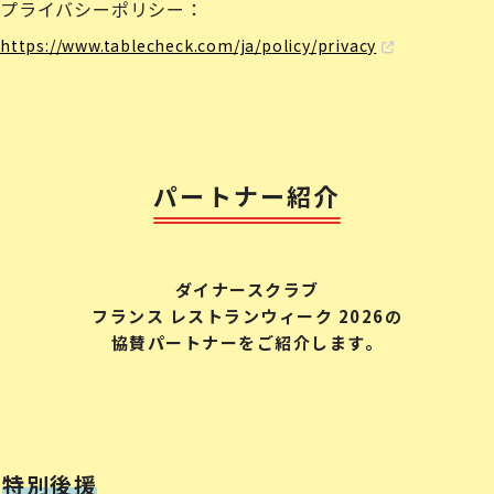
プライバシーポリシー：
https://www.tablecheck.com/ja/policy/privacy
パートナー紹介
ダイナースクラブ
フランス レストランウィーク 2026の
協賛パートナーをご紹介します。
特別後援