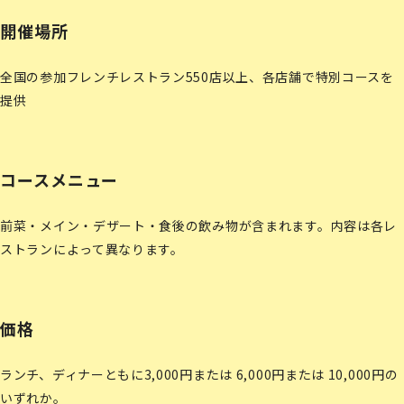
開催場所
全国の参加フレンチレストラン550店以上、各店舗で特別コースを
提供
コースメニュー
前菜・メイン・デザート・食後の飲み物が含まれます。内容は各レ
ストランによって異なります。
価格
ランチ、ディナーともに3,000円または 6,000円または 10,000円の
いずれか。