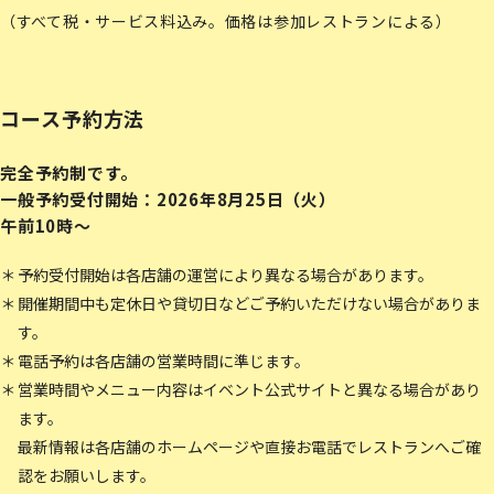
（すべて税・サービス料込み。価格は参加レストランによる）
コース予約方法
完全予約制です。
一般予約受付開始：2026年8月25日（火）
午前10時〜
予約受付開始は各店舗の運営により異なる場合があります。
開催期間中も定休日や貸切日などご予約いただけない場合がありま
す。
電話予約は各店舗の営業時間に準じます。
営業時間やメニュー内容はイベント公式サイトと異なる場合があり
ます。
最新情報は各店舗のホームページや直接お電話でレストランへご確
認をお願いします。