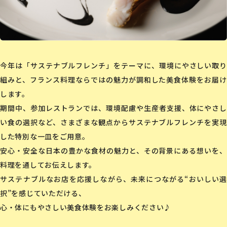
今年は「サステナブルフレンチ」をテーマに、環境にやさしい取り
組みと、フランス料理ならではの魅力が調和した美食体験をお届け
します。
期間中、参加レストランでは、環境配慮や生産者支援、体にやさし
い食の選択など、さまざまな観点からサステナブルフレンチを実現
した特別な一皿をご用意。
安心・安全な日本の豊かな食材の魅力と、その背景にある想いを、
料理を通してお伝えします。
サステナブルなお店を応援しながら、未来につながる“おいしい選
択”を感じていただける、
心・体にもやさしい美食体験をお楽しみください♪