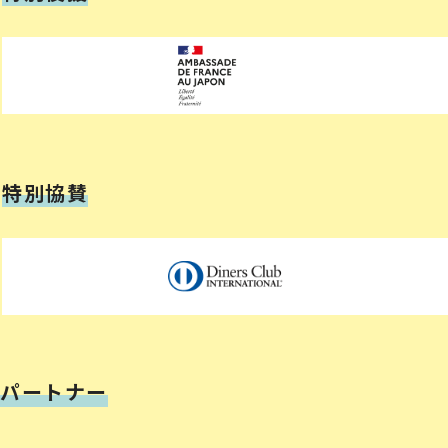
特別協賛
パートナー