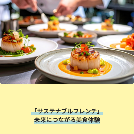
「サステナブルフレンチ」
未来につながる美食体験