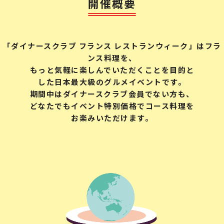
開催概要
「ダイナースクラブ フランス レストランウィーク」はフラ
ンス料理を、
もっと気軽に楽しんでいただくことを目的と
した日本最大級のグルメイベントです。
期間中はダイナースクラブ会員でない方も、
どなたでもイベント特別価格でコース料理を
お楽みいただけます。