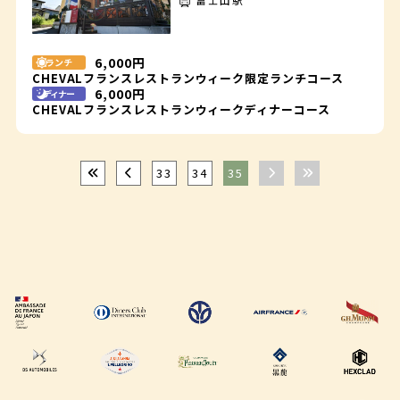
6,000円
ランチ
CHEVALフランスレストランウィーク限定ランチコース
6,000円
ディナー
CHEVALフランスレストランウィークディナーコース
33
34
35