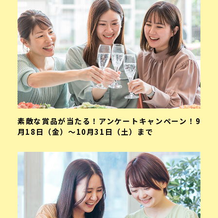
素敵な賞品が当たる！アンケートキャンペーン！9
月18日（金）～10月31日（土）まで