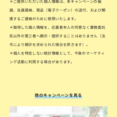
＊ご提供いただいた個人情報は、本キャンペーンの抽
選、当選連絡、賞品（電子クーポン）の送付、および関
連するご連絡のために使用いたします。
＊取得した個人情報を、応募者本人の同意なく業務委託
先以外の第三者へ開示・提供することはありません（法
令により開示を求められた場合を除きます）。
＊個人を特定しない統計情報として、今後のマーケティ
ング活動に利用する場合があります。
他のキャンペーンを見る