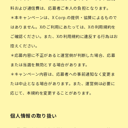
料および通信費は、応募者ご本人の負担となります。
＊本キャンペーンは、X Corp.の提供・協賛によるもので
はありません。Xのご利用にあたっては、Xの利用規約を
ご確認ください。また、Xの利用規約に違反する行為はお
控えください。
＊応募内容に不正があると運営側が判断した場合、応募
または当選を無効とする場合があります。
＊キャンペーン内容は、応募者への事前通知なく変更ま
たは中止となる場合があります。また、運営側は必要に
応じて、本規約を変更することがあります。
個人情報の取り扱い