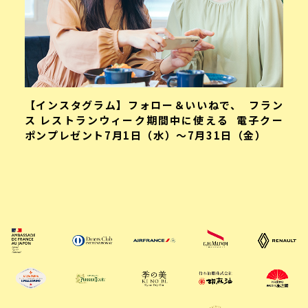
【インスタグラム】フォロー＆いいねで、 フラン
ス レストランウィーク期間中に使える 電子クー
ポンプレゼント7月1日（水）〜7月31日（金）