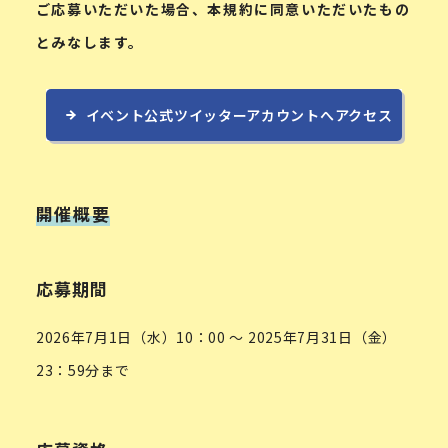
ご応募いただいた場合、本規約に同意いただいたもの
とみなします。
イベント公式ツイッターアカウントへアクセス
開催概要
応募期間
2026年7月1日（水）10：00 ～ 2025年7月31日（金）
23：59分まで