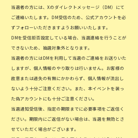
当選者の方には、Xのダイレクトメッセージ（DM）にて
ご連絡いたします。DM受信のため、公式アカウントを必
ずフォローいただきますようお願いいたします。
DMを受信拒否設定している場合、当選連絡を行うことが
できないため、抽選対象外となります。
当選者の方にはDMを利用して当選のご連絡をお送りいた
しますが、個人情報のやり取りは行いません。お客様の
故意または過失の有無にかかわらず、個人情報が流出し
ないよう十分ご注意ください。また、本イベントを装っ
た偽アカウントにも十分ご注意ください。
当選通知受信後、指定の期限までに必要事項をご返信く
ださい。期限内にご返信がない場合は、当選を無効とさ
せていただく場合がございます。