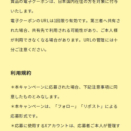
賞品の電子クーポンは、日本国内在住の方を対象に付与
いたします。
電子クーポンのURLは1回限り有効です。第三者へ共有さ
れた場合、共有先で利用される可能性があり、ご本人様
が利用できなくなる場合があります。URLの管理には十
分ご注意ください。
利用規約
＊本キャンペーンに応募された場合、下記注意事項に同
意したものとみなします。
＊本キャンペーンは、「フォロー」「リポスト」による
応募形式です。
＊応募に使用するXアカウントは、応募者ご本人が管理す