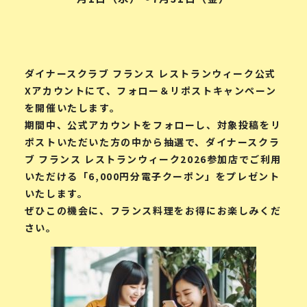
ダイナースクラブ フランス レストランウィーク公式
Xアカウントにて、フォロー＆リポストキャンペーン
を開催いたします。
期間中、公式アカウントをフォローし、対象投稿をリ
ポストいただいた方の中から抽選で、ダイナースクラ
ブ フランス レストランウィーク2026参加店でご利用
いただける「6,000円分電子クーポン」をプレゼント
いたします。
ぜひこの機会に、フランス料理をお得にお楽しみくだ
さい。