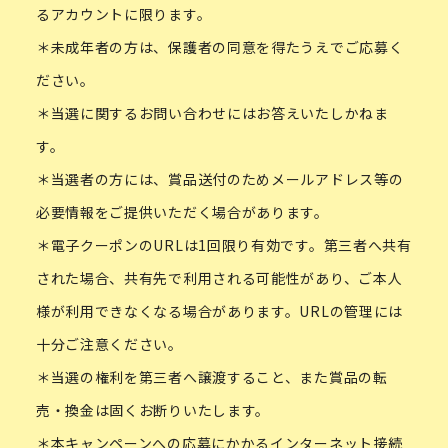
るアカウントに限ります。
＊未成年者の方は、保護者の同意を得たうえでご応募く
ださい。
＊当選に関するお問い合わせにはお答えいたしかねま
す。
＊当選者の方には、賞品送付のためメールアドレス等の
必要情報をご提供いただく場合があります。
＊電子クーポンのURLは1回限り有効です。第三者へ共有
された場合、共有先で利用される可能性があり、ご本人
様が利用できなくなる場合があります。URLの管理には
十分ご注意ください。
＊当選の権利を第三者へ譲渡すること、また賞品の転
売・換金は固くお断りいたします。
＊本キャンペーンへの応募にかかるインターネット接続