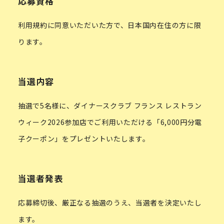
応募資格
利用規約に同意いただいた方で、日本国内在住の方に限
ります。
当選内容
抽選で5名様に、ダイナースクラブ フランス レストラン
ウィーク2026参加店でご利用いただける「6,000円分電
子クーポン」をプレゼントいたします。
当選者発表
応募締切後、厳正なる抽選のうえ、当選者を決定いたし
ます。