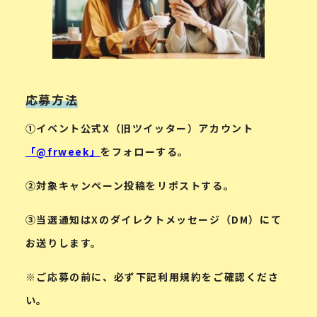
応募方法
①イベント公式X（旧ツイッター）アカウント
「@frweek」
をフォローする。
②対象キャンペーン投稿をリポストする。
③当選通知はXのダイレクトメッセージ（DM）にて
お送りします。
※ご応募の前に、必ず下記利用規約をご確認くださ
い。