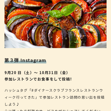
第３弾 Instagram
9月20 日（土）～ 10月31日（金）
参加レストランでお食事をして投稿!
ハッシュタグ「#ダイナースクラブフランスレストランウ
ィーク行ってきた」で参加レストラン訪問の思い出を投稿
しよう♪
心に残ったお料理やサービスをぜひシェアしてください。