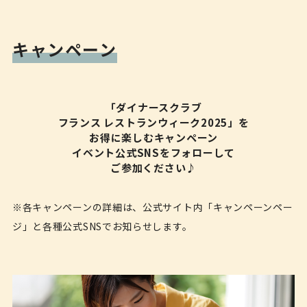
キャンペーン
「ダイナースクラブ
フランス レストランウィーク2025」を
お得に楽しむキャンペーン
イベント公式SNSをフォローして
ご参加ください♪
※各キャンペーンの詳細は、公式サイト内「キャンペーンペー
ジ」と各種公式SNSでお知らせします。