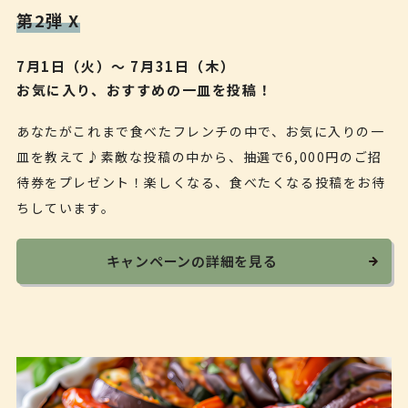
第2弾 X
7月1日（火）〜 7月31日（木）
お気に入り、おすすめの一皿を投稿！
あなたがこれまで食べたフレンチの中で、お気に入りの一
皿を教えて♪素敵な投稿の中から、抽選で6,000円のご招
待券をプレゼント！楽しくなる、食べたくなる投稿をお待
ちしています。
キャンペーンの詳細を見る