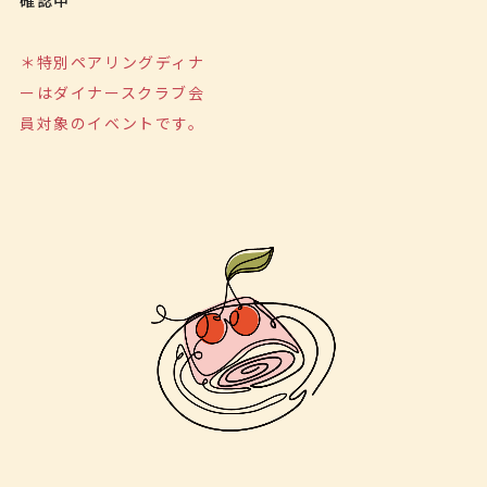
確認中
＊特別ペアリングディナ
ーはダイナースクラブ会
員対象のイベントです。