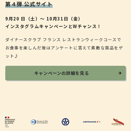
第４弾 公式サイト
9月20 日（土）～ 10月31日（金）
インスタグラムキャンペーンとWチャンス！
ダイナースクラブ フランス レストランウィークコースで
お食事を楽しんだ後はアンケートに答えて素敵な賞品をゲ
ット♪
キャンペーンの詳細を見る