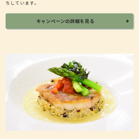
ちしています。
キャンペーンの詳細を見る