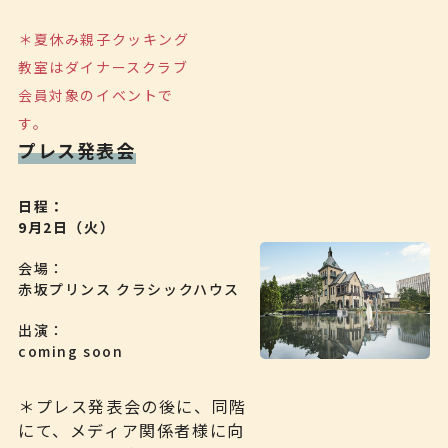
＊夏休み親子クッキング
教室はダイナースクラブ
会員対象のイベントで
す。
プレス発表会
日程
9月2日（火）
会場
赤坂プリンス クラシックハウス
出演
coming soon
＊プレス発表会の後に、同階
にて、メディア関係者様に向