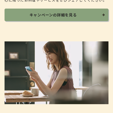
キャンペーンの詳細を見る