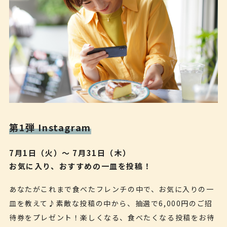
第1弾 Instagram
7月1日（火）〜 7月31日（木）
お気に入り、おすすめの一皿を投稿！
あなたがこれまで食べたフレンチの中で、お気に入りの一
皿を教えて♪素敵な投稿の中から、抽選で6,000円のご招
待券をプレゼント！楽しくなる、食べたくなる投稿をお待