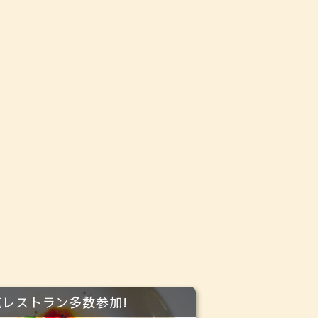
気レストラン多数参加!