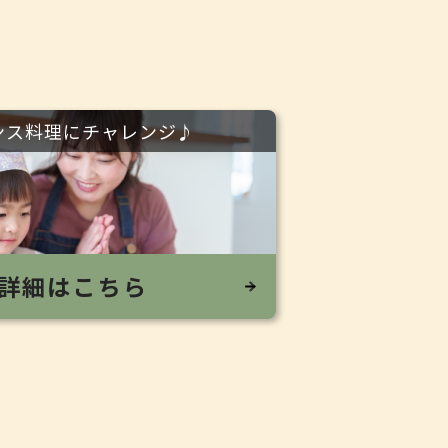
ンス料理にチャレンジ♪
詳細はこちら