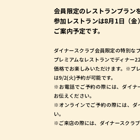
会員限定のレストランプラン
参加レストランは8月1日（金
ご案内予定です。
ダイナースクラブ会員限定の特別な
プレミアムなレストランでディナー22
価格でお楽しみいただけます。※プレミ
は9/2(火)予約が可能です。
※お電話でご予約の際には、ダイナ
お伝えください。
※オンラインでご予約の際には、ダ
い。
※ご来店の際には、ダイナースクラブ