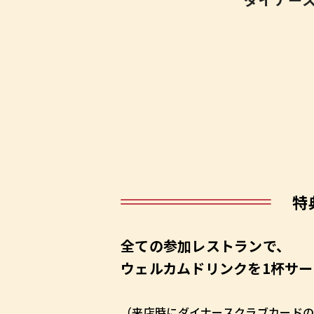
特
全ての参加レストランで、
ウェルカムドリンクを1杯サー
（来店時にダイナースクラブカードの