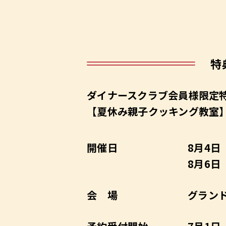
特
ダイナースクラブ会員様限定
【夏休み親子クッキング教室
開催日
8月4日
8月6日
会 場
グランド