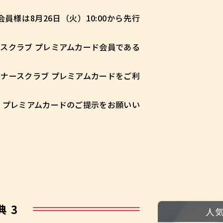
員様は8月26日（火）10:00から先行
スクラブ プレミアムカード会員である
ナースクラブ プレミアムカードをご利
 プレミアムカードのご提示をお願いい
典 3
人