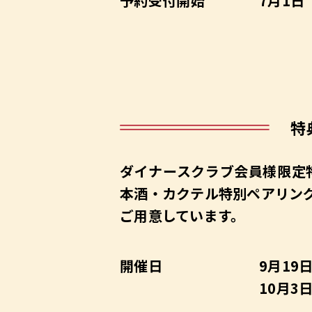
予約受付開始
7月1日
特
ダイナースクラブ会員様限定
本酒・カクテル特別ペアリン
ご用意しています。
開催日
9月19
10月3