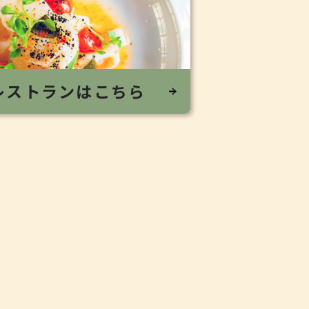
レストランはこちら