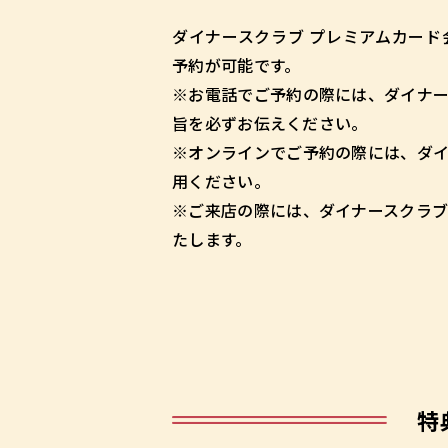
ダイナースクラブ プレミアムカード会
予約が可能です。
※お電話でご予約の際には、ダイナー
旨を必ずお伝えください。
※オンラインでご予約の際には、ダイ
用ください。
※ご来店の際には、ダイナースクラブ
たします。
特