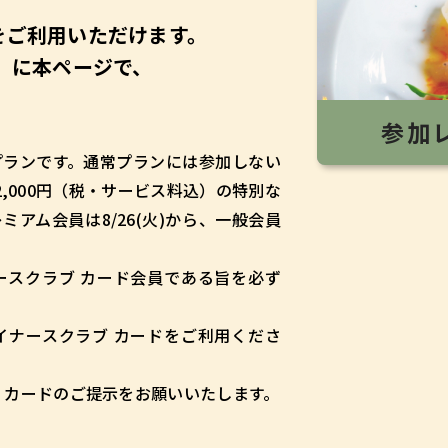
をご利用いただけます。
）に本ページで、
参加
プランです。通常プランには参加しない
,000円（税・サービス料込）の特別な
アム会員は8/26(火)から、一般会員
ースクラブ カード会員である旨を必ず
イナースクラブ カードをご利用くださ
 カードのご提示をお願いいたします。