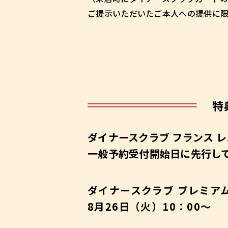
ご提示いただいたご本人への提供に限
特
ダイナースクラブ
フランス レ
一般予約受付開始日に先行し
ダイナースクラブ プレミア
8月26日（火）10：00～