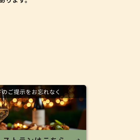
ドのご提示をお忘れなく