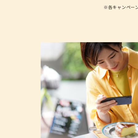
※各キャンペー