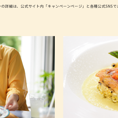
ンの詳細は、公式サイト内「キャンペーンページ」と各種公式SNSで