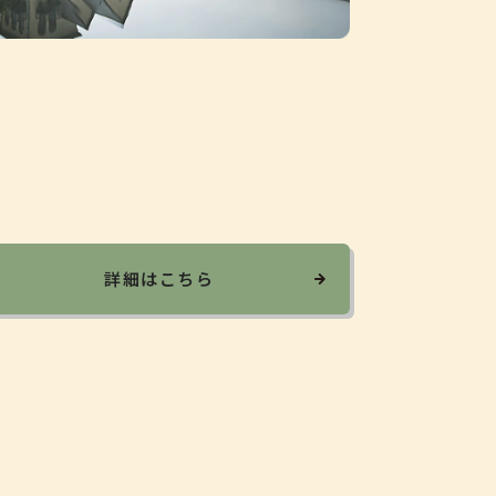
詳細はこちら