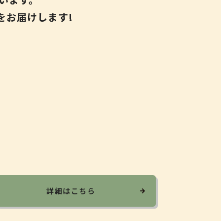
をお届けします!
詳細はこちら