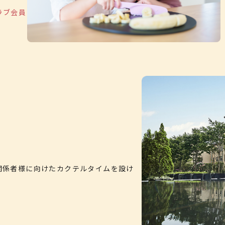
ラブ会員
関係者様に向けたカクテルタイムを設け