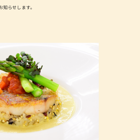
お知らせします。