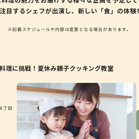
注目するシェフが出演し、
新しい「食」の体験
※記載スケジュールや内容は変更となる場合があります。
料理に挑戦！
夏休み親子クッキング教室
6丁目