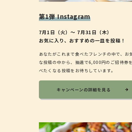
第1弾 Instagram
7月1日（火）〜 7月31日（木）
お気に入り、おすすめの一皿を投稿！
あなたがこれまで食べたフレンチの中で、お
な投稿の中から、抽選で6,000円のご招待
べたくなる投稿をお待ちしています。
キャンペーンの詳細を見る