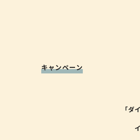
キャンペーン
「ダ