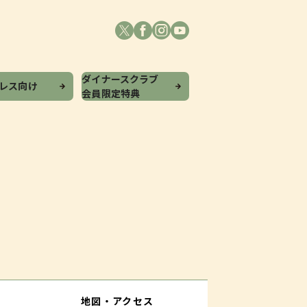
ダイナースクラブ
プレス向け
会員限定特典
地図・アクセス