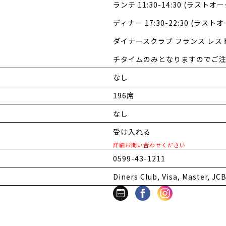
ランチ 11:30-14:30 (ラストオーダ
ディナー 17:30-22:30 (ラストオ
ダイナースクラブ フランス レ
チタイムのみとなりますのでご
なし
196席
なし
受け入れる
詳細お問い合わせください
0599-43-1211
Diners Club, Visa, Master, JC