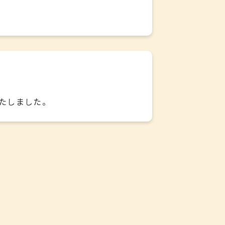
たしました。