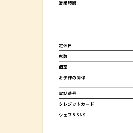
営業時間
定休日
席数
個室
お子様の同伴
電話番号
クレジットカード
ウェブ＆SNS