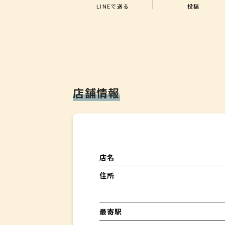
LINEで送る
投稿
店舗情報
店名
住所
最寄駅