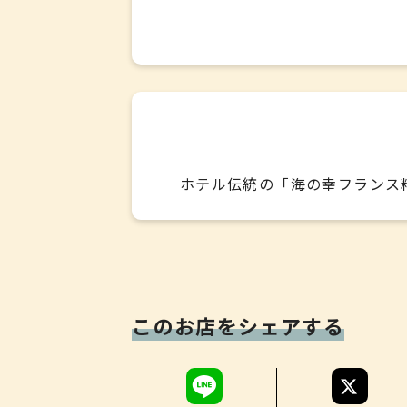
ホテル伝統の「海の幸フランス
このお店をシェアする