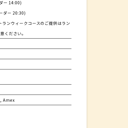
ー 14:00)
ーダー 20:30)
ストランウィークコースのご提供はラン
注意ください。
B, Amex