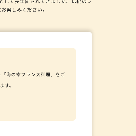
として長年愛されてきました。伝統のレ
にお楽しみください。
の「海の幸フランス料理」をご
ます。