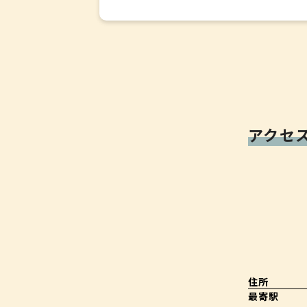
アクセ
住所
最寄駅