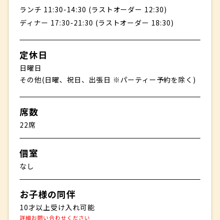
ランチ 11:30-14:30 (ラストオーダー 12:30)
ディナー 17:30-21:30 (ラストオーダー 18:30)
定休日
日曜日
その他(日曜、祝日、出張日 ※パーティー予約を除く)
席数
22席
個室
なし
お子様の同伴
10才以上受け入れ可能
詳細お問い合わせください