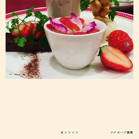
※イメージ画像