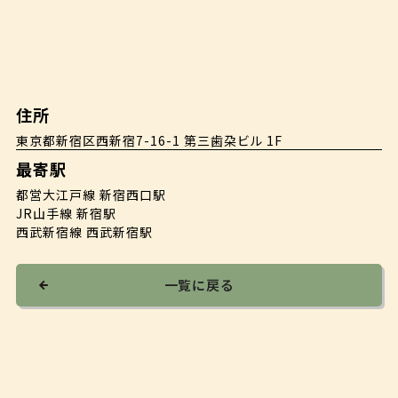
住所
東京都新宿区西新宿7-16-1 第三歯朶ビル 1F
最寄駅
都営大江戸線 新宿西口駅
JR山手線 新宿駅
西武新宿線 西武新宿駅
一覧に戻る