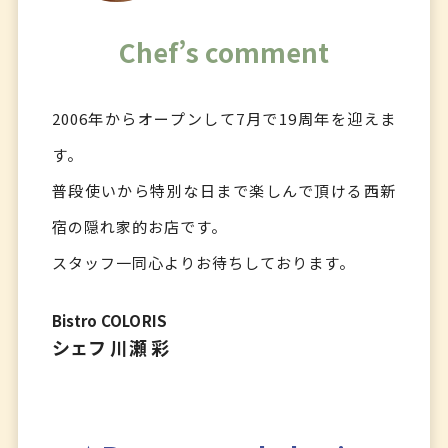
Chef’s comment
2006年からオープンして7月で19周年を迎えま
す。
普段使いから特別な日まで楽しんで頂ける西新
宿の隠れ家的お店です。
スタッフ一同心よりお待ちしております。
Bistro COLORIS
シェフ 川瀬 彩