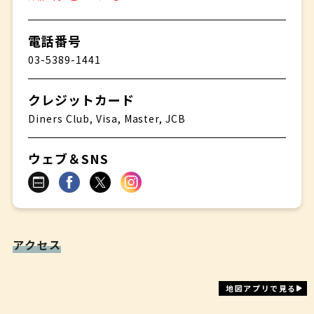
電話番号
03-5389-1441
クレジットカード
Diners Club, Visa, Master, JCB
ウェブ＆SNS
アクセス
地図アプリで見る