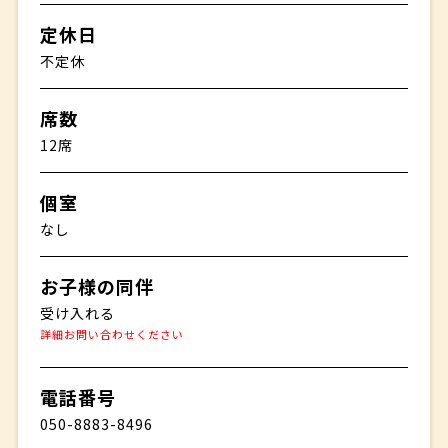
定休日
不定休
席数
12席
個室
なし
お子様の同伴
受け入れる
詳細お問い合わせください
電話番号
050-8883-8496