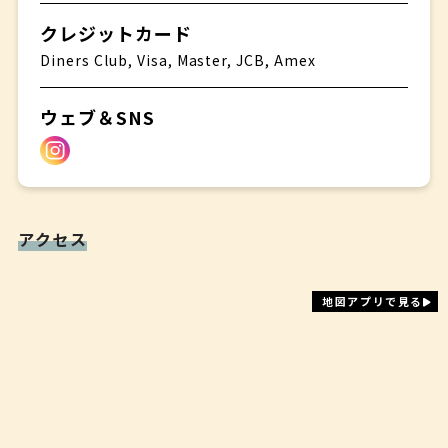
クレジットカード
Diners Club, Visa, Master, JCB, Amex
ウェブ＆SNS
アクセス
地図アプリで見る