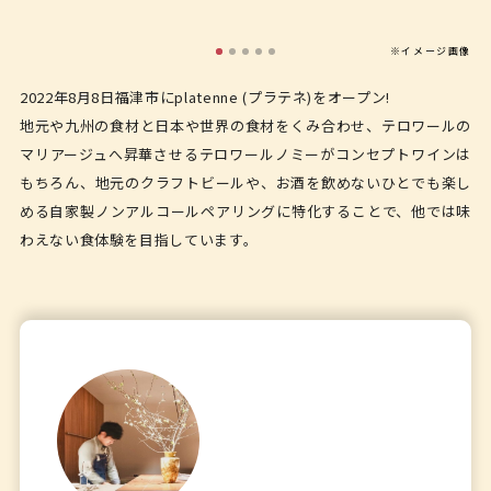
※イメージ画像
2022年8月8日福津市にplatenne (プラテネ)をオープン!
地元や九州の食材と日本や世界の食材をくみ合わせ、テロワールの
マリアージュへ昇華させるテロワールノミーがコンセプトワインは
もちろん、地元のクラフトビールや、お酒を飲めないひとでも楽し
める自家製ノンアルコールペアリングに特化することで、他では味
わえない食体験を目指しています。