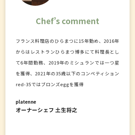
Chef’s comment
フランス料理店のひらまつに15年勤め、2016年
からはレストランひらまつ博多にて料理長とし
て6年間勤務、2019年のミシュランでは一つ星
を獲得、2021年の35歳以下のコンペティション
red-35ではブロンズeggを獲得
platenne
オーナーシェフ 土生将之