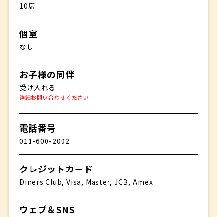
10席
個室
なし
お子様の同伴
受け入れる
詳細お問い合わせください
電話番号
011-600-2002
クレジットカード
Diners Club, Visa, Master, JCB, Amex
ウェブ＆SNS