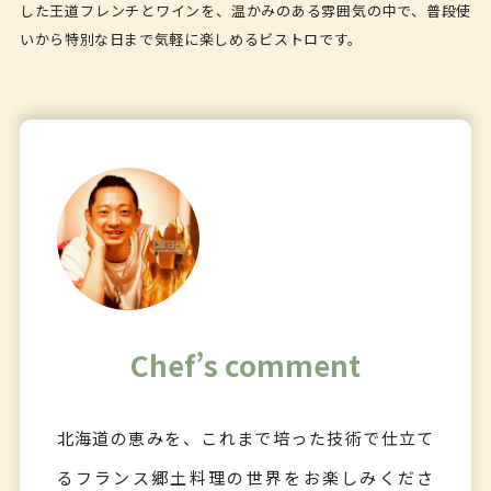
した王道フレンチとワインを、温かみのある雰囲気の中で、普段使
いから特別な日まで気軽に楽しめるビストロです。
Chef’s comment
北海道の恵みを、これまで培った技術で仕立て
るフランス郷土料理の世界をお楽しみくださ