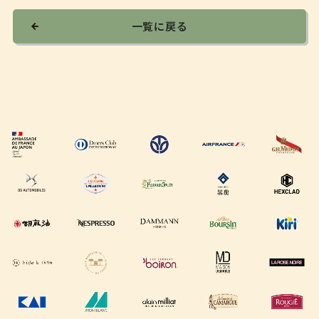
一覧に戻る