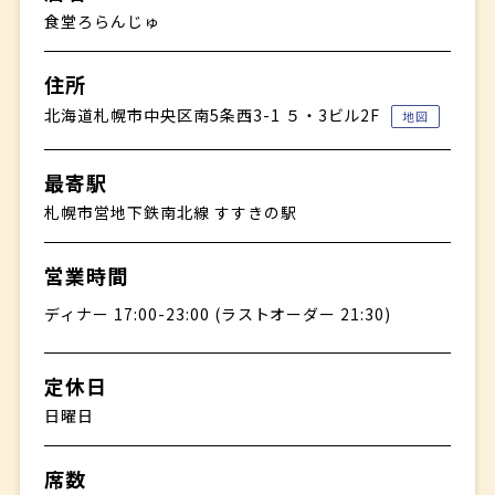
食堂ろらんじゅ
住所
北海道札幌市中央区南5条西3-1 ５・3ビル2F
地図
最寄駅
札幌市営地下鉄南北線 すすきの駅
営業時間
ディナー 17:00-23:00 (ラストオーダー 21:30)
定休日
日曜日
席数