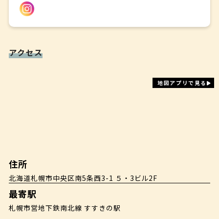
アクセス
地図アプリで見る
住所
北海道札幌市中央区南5条西3-1 ５・3ビル2F
最寄駅
札幌市営地下鉄南北線 すすきの駅