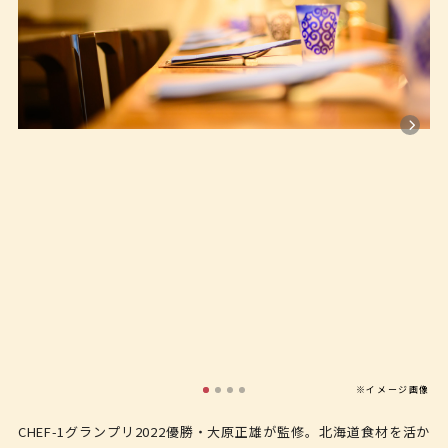
※イメージ画像
CHEF-1グランプリ2022優勝・大原正雄が監修。北海道食材を活か