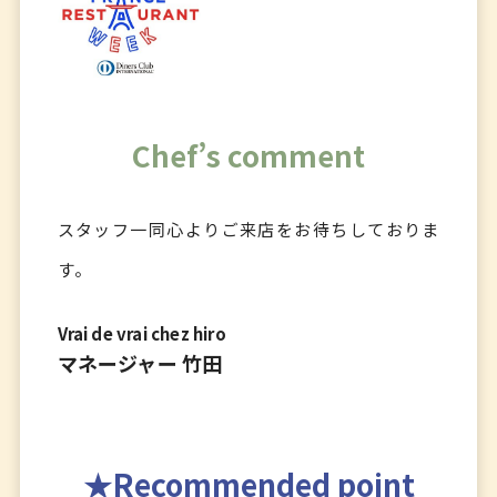
Chef’s comment
スタッフ一同心よりご来店をお待ちしておりま
す。
Vrai de vrai chez hiro
マネージャー 竹田
Recommended point