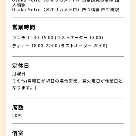
大橋駅
Osaka Metro（オオサカメトロ）四つ橋線 四ツ橋駅
営業時間
ランチ 11:30-15:00 (ラストオーダー 13:00)
ディナー 18:00-22:00 (ラストオーダー 20:00)
定休日
月曜日
その他(月曜日が祝日の場合営業、翌火曜日が休業日と
なります。)
席数
20席
個室