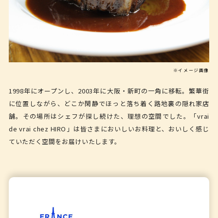
※イメージ画像
1998年にオープンし、2003年に大阪・新町の一角に移転。繁華街
に位置しながら、どこか閑静でほっと落ち着く路地裏の隠れ家店
舗。その場所はシェフが探し続けた、理想の空間でした。「vrai
de vrai chez HIRO」は皆さまにおいしいお料理と、おいしく感じ
ていただく空間をお届けいたします。