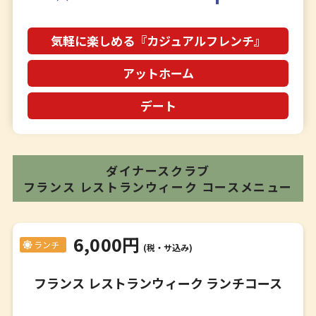
気軽に楽しめる『カジュアルフレンチ』
アットホーム
デート
ダイナースクラブ
フランス レストランウィーク
コースメニュー
6,000円
ランチ
(税・サ込み)
フランス レストランウィーク ランチコース