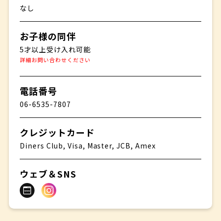
なし
お子様の同伴
5才以上受け入れ可能
詳細お問い合わせください
電話番号
06-6535-7807
クレジットカード
Diners Club, Visa, Master, JCB, Amex
ウェブ＆SNS