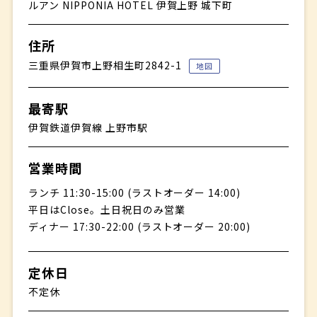
ルアン NIPPONIA HOTEL 伊賀上野 城下町
住所
三重県伊賀市上野相生町2842-1
地図
最寄駅
伊賀鉄道伊賀線 上野市駅
営業時間
ランチ 11:30-15:00 (ラストオーダー 14:00)
平日はClose。土日祝日のみ営業
ディナー 17:30-22:00 (ラストオーダー 20:00)
定休日
不定休