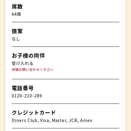
席数
64席
個室
なし
お子様の同伴
受け入れる
詳細お問い合わせください
電話番号
0120-210-289
クレジットカード
Diners Club, Visa, Master, JCB, Amex