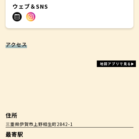
ウェブ＆SNS
アクセス
地図アプリで見る
住所
三重県伊賀市上野相生町2842-1
最寄駅