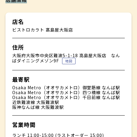
店名
ビストロカラト 髙島屋大阪店
住所
大阪府大阪市中央区難波5-1-18 高島屋大阪店 なん
ばダイニングメゾン9F
地図
最寄駅
Osaka Metro（オオサカメトロ）御堂筋線 なんば駅
Osaka Metro（オオサカメトロ）四つ橋線 なんば駅
Osaka Metro（オオサカメトロ）千日前線 なんば駅
近鉄難波線 大阪難波駅
阪神なんば線 大阪難波駅
営業時間
ランチ 11:00-15:00 (ラストオーダー 15:00)