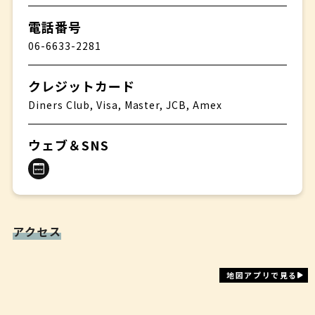
電話番号
06-6633-2281
クレジットカード
Diners Club, Visa, Master, JCB, Amex
ウェブ＆SNS
アクセス
地図アプリで見る