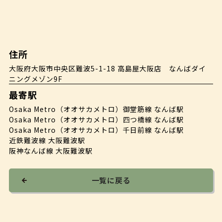
住所
大阪府大阪市中央区難波5-1-18 高島屋大阪店 なんばダイ
ニングメゾン9F
最寄駅
Osaka Metro（オオサカメトロ）御堂筋線 なんば駅
Osaka Metro（オオサカメトロ）四つ橋線 なんば駅
Osaka Metro（オオサカメトロ）千日前線 なんば駅
近鉄難波線 大阪難波駅
阪神なんば線 大阪難波駅
一覧に戻る