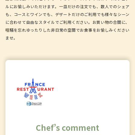
ルにお愉しみいただけます。一皿だけの注文でも、数人でのシェア
も、コースとワインでも、デザートだけのご利用でも様々なシーン
に合わせて自由なスタイルでご利用ください。お買い物の合間に、
喧騒を忘れゆったりした非日常の空間でお食事をお愉しみください
ませ。
Chef’s comment