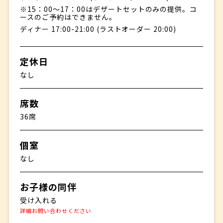
※15：00～17：00はデザートセットのみの提供。コ
ースのご予約はできません。
ディナー 17:00-21:00 (ラストオーダー 20:00)
定休日
なし
席数
36席
個室
なし
お子様の同伴
受け入れる
詳細お問い合わせください