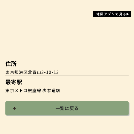
地図アプリで見る
住所
東京都港区北青山3-10-13
最寄駅
東京メトロ銀座線 表参道駅
一覧に戻る