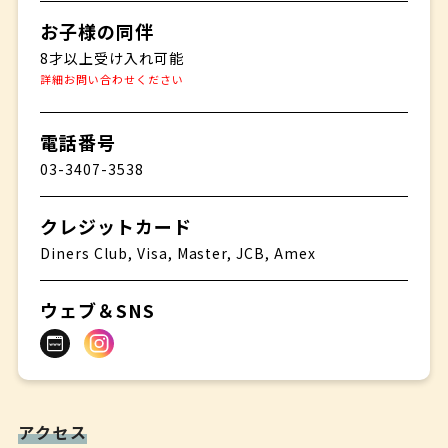
お子様の同伴
8才以上受け入れ可能
詳細お問い合わせください
電話番号
03-3407-3538
クレジットカード
Diners Club, Visa, Master, JCB, Amex
ウェブ＆SNS
アクセス