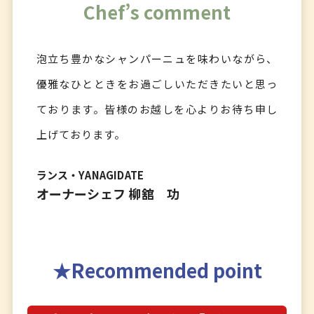
Chef’s comment
泡立ち豊かなシャンパーニュを味わいながら、
優雅なひとときをお過ごしいただきたいと思っ
ております。皆様のお越しを心よりお待ち申し
上げております。
ランス・YANAGIDATE
オーナーシェフ 柳舘 功
Recommended point