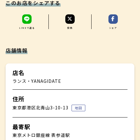
このお店をシェアする
LINEで送る
投稿
シェア
店舗情報
店名
ランス・YANAGIDATE
住所
東京都港区北青山3-10-13
地図
最寄駅
東京メトロ銀座線 表参道駅