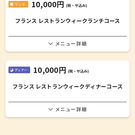
10,000円
ランチ
(税・サ込み)
フランス レストランウィークランチコース
季節の食材を使用したシェフの独創的なメニューをご提供
いたします。
詳細はお問い合わせください。
10,000円
ディナー
(税・サ込み)
フランス レストランウィークディナーコース
季節の食材を使用したシェフの独創的なメニューをご提供
いたします。
詳細はお問い合わせください。