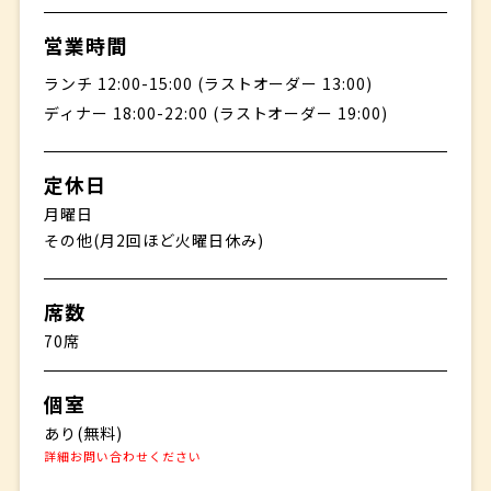
営業時間
ランチ 12:00-15:00 (ラストオーダー 13:00)
ディナー 18:00-22:00 (ラストオーダー 19:00)
定休日
月曜日
その他(月2回ほど火曜日休み)
席数
70席
個室
あり(無料)
詳細お問い合わせください