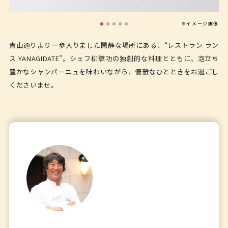
※イメージ画像
青山通りより一歩入りました閑静な場所にある、“レストラン ラン
ス YANAGIDATE”。シェフ柳舘功の独創的な料理とともに、泡立ち
豊かなシャンパーニュを味わいながら、優雅なひとときをお過ごし
くださいませ。