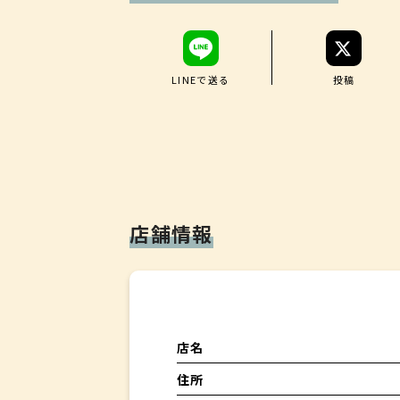
LINEで送る
投稿
店舗情報
※昨
店名
住所