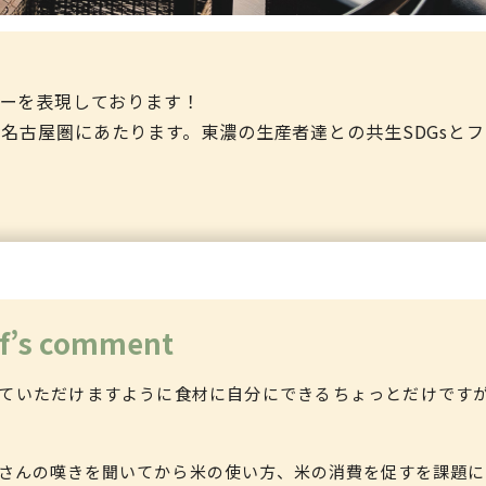
ーを表現しております！
名古屋圏にあたります。東濃の生産者達との共生SDGsと
f’s comment
ていただけますように食材に自分にできるちょっとだけです
さんの嘆きを聞いてから米の使い方、米の消費を促すを課題に