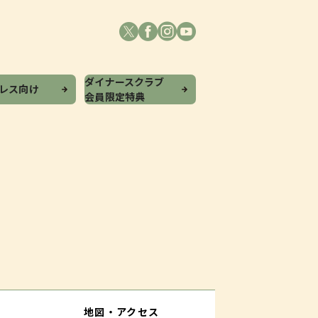
ダイナースクラブ
プレス向け
会員限定特典
地図・アクセス