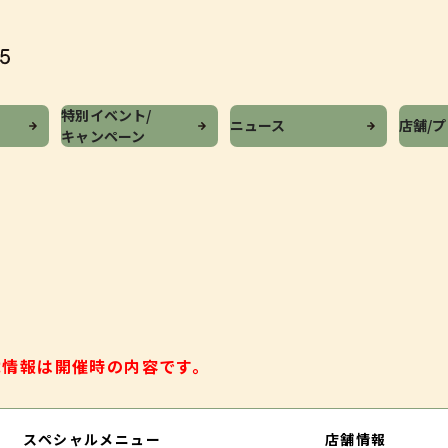
特別イベント/
ニュース
店舗/
キャンペーン
載情報は開催時の内容です。
スペシャルメニュー
店舗情報