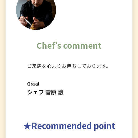
Chef’s comment
ご来店を心よりお待ちしております。
Graal
シェフ 菅原 譲
Recommended point