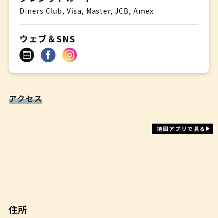
Diners Club, Visa, Master, JCB, Amex
ウェブ＆SNS
アクセス
地図アプリで見る
住所