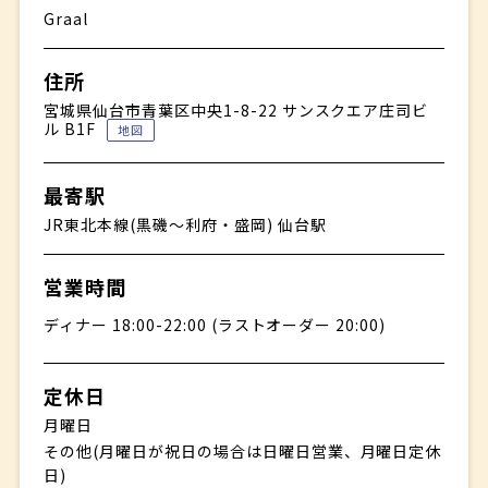
Graal
住所
宮城県仙台市青葉区中央1-8-22 サンスクエア庄司ビ
ル B1F
地図
最寄駅
JR東北本線(黒磯〜利府・盛岡) 仙台駅
営業時間
ディナー 18:00-22:00 (ラストオーダー 20:00)
定休日
月曜日
その他(月曜日が祝日の場合は日曜日営業、月曜日定休
日)