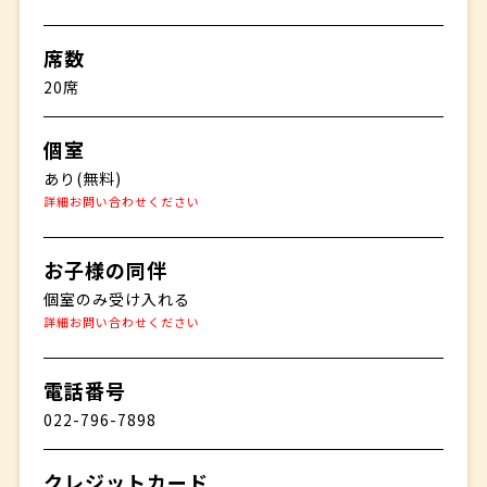
席数
20席
個室
あり(無料)
詳細お問い合わせください
お子様の同伴
個室のみ受け入れる
詳細お問い合わせください
電話番号
022-796-7898
クレジットカード