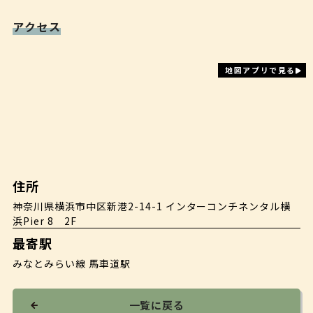
アクセス
地図アプリで見る
住所
神奈川県横浜市中区新港2-14-1 インターコンチネンタル横
浜Pier 8 2F
最寄駅
みなとみらい線 馬車道駅
一覧に戻る