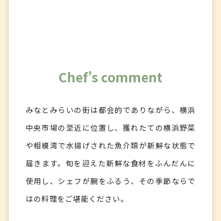
Chef’s comment
みなとみらいの街は都会的でありながら、横浜
中央市場の至近に位置し、獲れたての横浜野菜
や相模湾で水揚げされた魚介類が新鮮な状態で
届きます。旬を迎えた新鮮な食材をふんだんに
使用し、シェフが腕をふるう、その季節ならで
はの料理をご堪能ください。