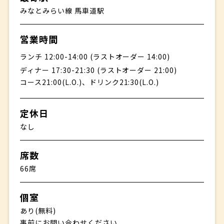
みなとみらい線 馬車道駅
営業時間
ランチ 12:00-14:00 (ラストオーダー 14:00)
ディナー 17:30-21:30 (ラストオーダー 21:00)
コース21:00(L.O.)、ドリンク21:30(L.O.)
定休日
なし
席数
66席
個室
あり(無料)
事前にお問い合わせください