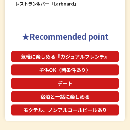
レストラン&バー「Larboard」
Recommended point
気軽に楽しめる『カジュアルフレンチ』
子供OK（諸条件あり）
デート
宿泊と一緒に楽しめる
モクテル、ノンアルコールビールあり