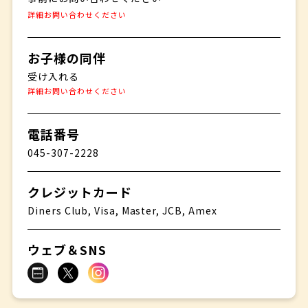
詳細お問い合わせください
お子様の同伴
受け入れる
詳細お問い合わせください
電話番号
045-307-2228
クレジットカード
Diners Club, Visa, Master, JCB, Amex
ウェブ＆SNS