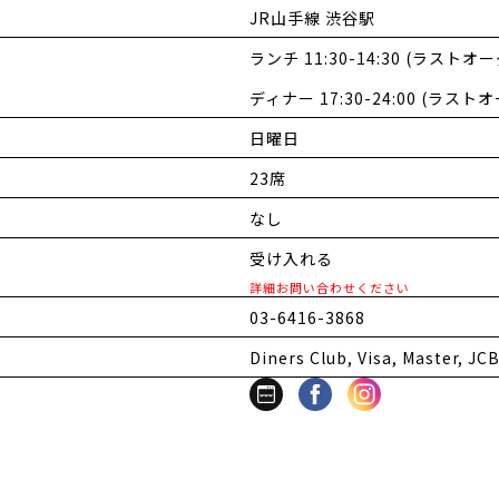
JR山手線 渋谷駅
ランチ 11:30-14:30 (ラストオーダ
ディナー 17:30-24:00 (ラストオ
日曜日
23席
なし
受け入れる
詳細お問い合わせください
03-6416-3868
Diners Club, Visa, Master, JC