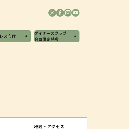
ダイナースクラブ
プレス向け
会員限定特典
地図・アクセス