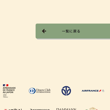
一覧に戻る