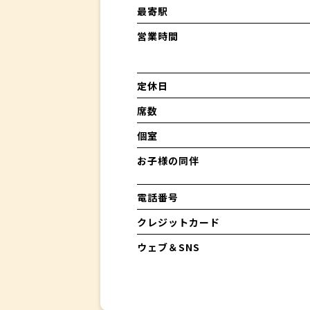
最寄駅
営業時間
定休日
席数
個室
お子様の同伴
電話番号
クレジットカード
ウェブ＆SNS