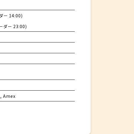
ー 14:00)
ーダー 23:00)
B, Amex