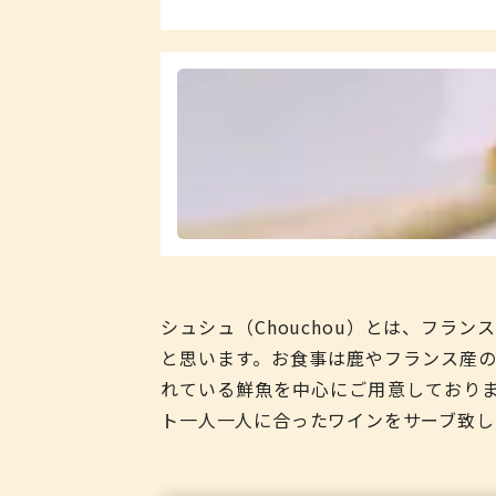
シュシュ（Chouchou）とは、フ
と思います。お食事は鹿やフランス産の
れている鮮魚を中心にご用意しており
ト一人一人に合ったワインをサーブ致し