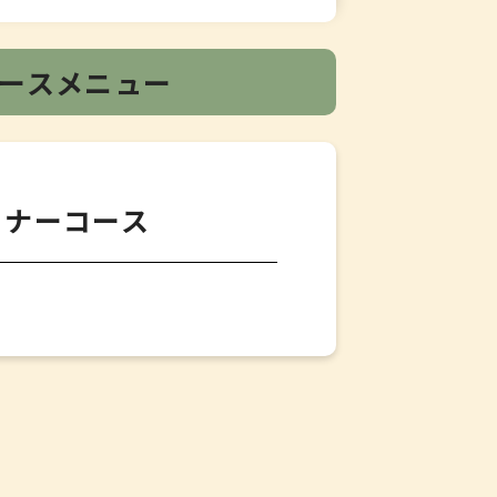
ースメニュー
ィナーコース
サラダ