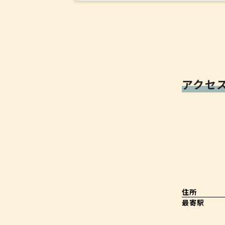
アクセ
住所
最寄駅