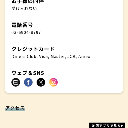
お子様の同伴
受け入れない
電話番号
03-6904-8797
クレジットカード
Diners Club, Visa, Master, JCB, Amex
ウェブ＆SNS
アクセス
地図アプリで見る