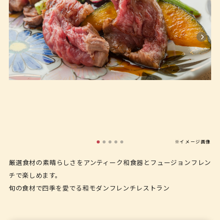
※イメージ画像
厳選食材の素晴らしさをアンティーク和食器とフュージョンフレン
チで楽しめます。
旬の食材で四季を愛でる和モダンフレンチレストラン