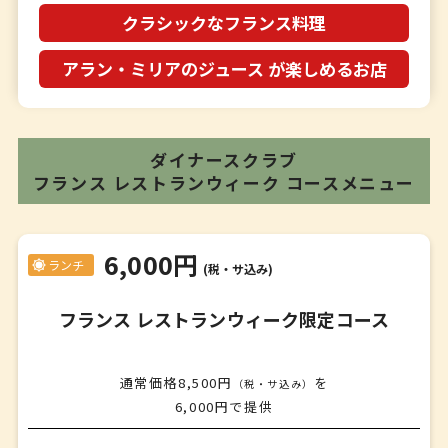
クラシックなフランス料理
アラン・ミリアのジュース が楽しめるお店
ダイナースクラブ
フランス レストランウィーク
コースメニュー
6,000円
ランチ
(税・サ込み)
フランス レストランウィーク限定コース
通常価格8,500円
を
（税・サ込み）
6,000円で提供