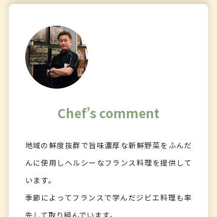
Chef’s comment
地域の鮮度抜群で旨味濃厚な新鮮野菜をふんだ
んに使用しヘルシーなフランス料理を提供して
います。
季節によってフランスで学んだジビエ料理も率
先して取り組んでいます。