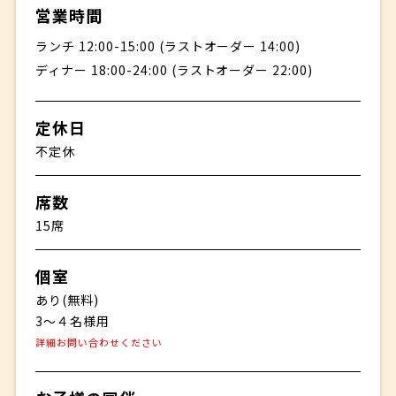
営業時間
ランチ 12:00-15:00 (ラストオーダー 14:00)
ディナー 18:00-24:00 (ラストオーダー 22:00)
定休日
不定休
席数
15席
個室
あり(無料)
3～４名様用
詳細お問い合わせください