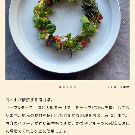
※イメージ画像
海と山が隣接する福井県。
サーフ&ターフ［海と大地を一皿で］をテーマに料理を提供してお
ります。地元の食材を使用した独創的な料理をお楽しみ頂けます。
魚介のイメージが強い福井県ですが、野菜やフルーツの栽培に適し
た環境でそれらを主に使用します。