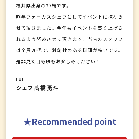
福井県出身の27歳です。
昨年フォーカスシェフとしてイベントに携わら
せて頂きました。今年もイベントを盛り上げら
れるよう努めさせて頂きます。当店のスタッフ
は全員20代で、独創性のある料理が多いです。
是非見た目も味もお楽しみください！
LULL
シェフ 高橋 勇斗
Recommended point