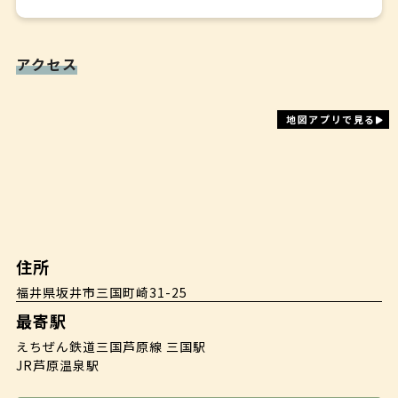
アクセス
地図アプリで見る
住所
福井県坂井市三国町崎31-25
最寄駅
えちぜん鉄道三国芦原線 三国駅
JR芦原温泉駅