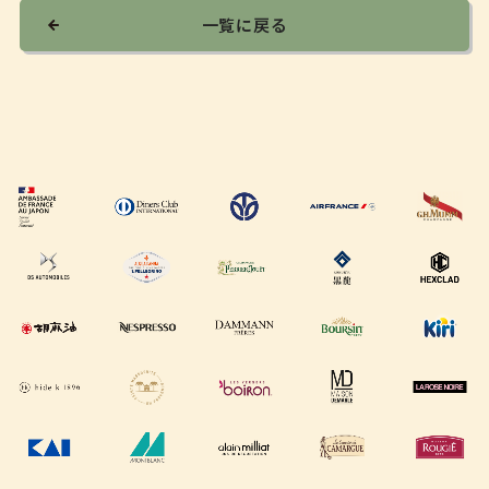
一覧に戻る