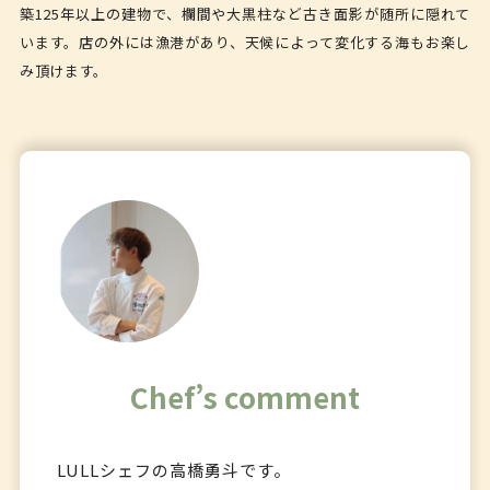
築125年以上の建物で、欄間や大黒柱など古き面影が随所に隠れて
います。店の外には漁港があり、天候によって変化する海もお楽し
み頂けます。
Chef’s comment
LULLシェフの高橋勇斗です。