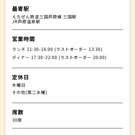
最寄駅
えちぜん鉄道三国芦原線 三国駅
JR芦原温泉駅
営業時間
ランチ 11:30-16:00 (ラストオーダー 13:30)
ディナー 17:30-22:00 (ラストオーダー 20:00)
定休日
木曜日
その他(第二水曜)
席数
30席