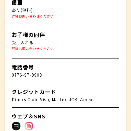
個室
あり(無料)
詳細お問い合わせください
お子様の同伴
受け入れる
詳細お問い合わせください
電話番号
0776-97-8903
クレジットカード
Diners Club, Visa, Master, JCB, Amex
ウェブ＆SNS