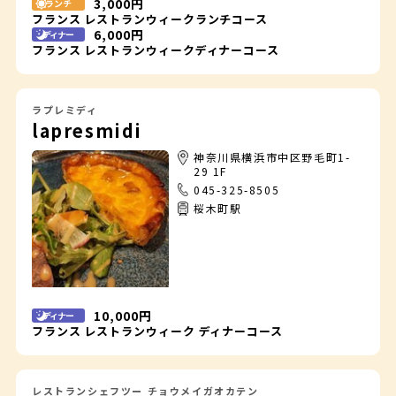
3,000円
ランチ
フランス レストランウィークランチコース
6,000円
ディナー
フランス レストランウィークディナーコース
ラプレミディ
lapresmidi
神奈川県横浜市中区野毛町1-
29 1F
045-325-8505
桜木町駅
10,000円
ディナー
フランス レストランウィーク ディナーコース
レストランシェフツー チョウメイガオカテン