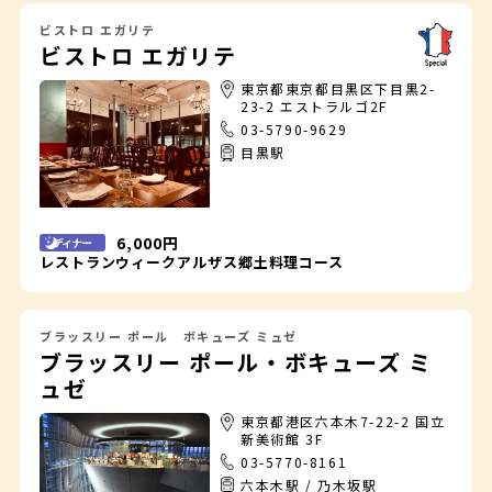
ビストロ エガリテ
ビストロ エガリテ
東京都東京都目黒区下目黒2-
23-2 エストラルゴ2F
03-5790-9629
目黒駅
6,000円
ディナー
レストランウィークアルザス郷土料理コース
ブラッスリー ポール ボキューズ ミュゼ
ブラッスリー ポール・ボキューズ ミ
ュゼ
東京都港区六本木7-22-2 国立
新美術館 3F
03-5770-8161
六本木駅 / 乃木坂駅