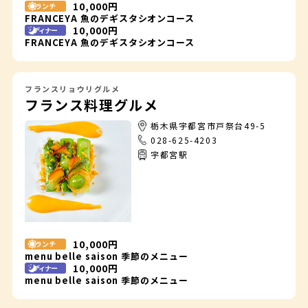
10,000円
ランチ
FRANCEYA 魚のデギスタシオンコース
10,000円
ディナー
FRANCEYA 魚のデギスタシオンコース
フランスリョウリグルメ
フランス料理グルメ
栃木県宇都宮市戸祭台49-5
028-625-4203
宇都宮駅
10,000円
ランチ
menu belle saison 季節のメニュー
10,000円
ディナー
menu belle saison 季節のメニュー