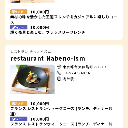
10,000円
ランチ
素材の味を活かした王道フレンチをカジュアルに楽しむコー
ス
10,000円
ディナー
輝く夜景と楽しむ、ブラッスリーフレンチ
レストラン ナベノイズム
restaurant Nabeno-Ism
東京都台東区駒形2-1-17
03-5246-4056
浅草駅
10,000円
ランチ
フランス レストランウィークコース (ランチ、ディナー共
通）
10,000円
ディナー
フランス レストランウィークコース (ランチ、ディナー共