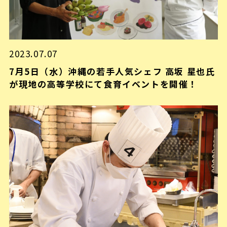
2023.07.07
7月5日（水）沖縄の若手人気シェフ 高坂 星也氏
が現地の高等学校にて食育イベントを開催！