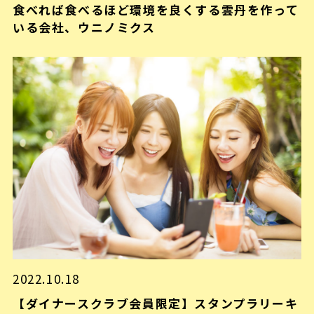
食べれば食べるほど環境を良くする雲丹を作って
いる会社、ウニノミクス
2022.10.18
【ダイナースクラブ会員限定】スタンプラリーキ