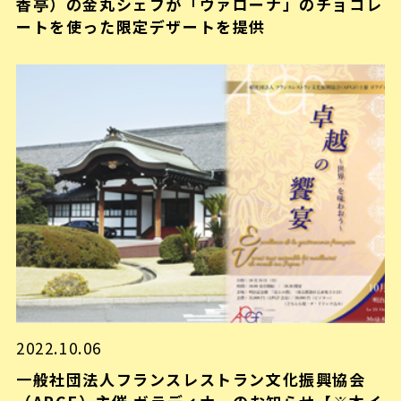
香亭）の金丸シェフが「ヴァローナ」のチョコレ
ートを使った限定デザートを提供
2022.10.06
一般社団法人フランスレストラン文化振興協会