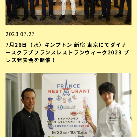
2023.07.27
7月26日（水）キンプトン 新宿 東京にてダイナ
ースクラブフランスレストランウィーク2023 プ
レス発表会を開催！