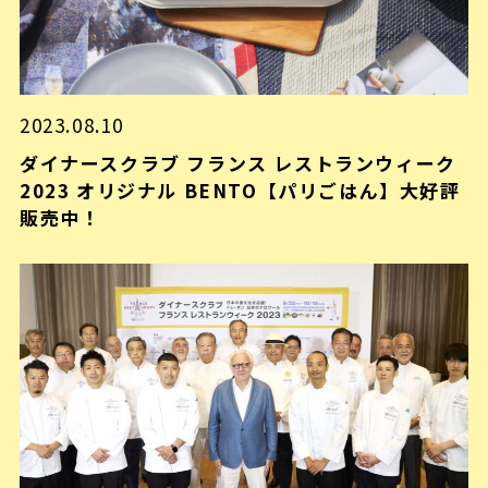
2023.08.10
ダイナースクラブ フランス レストランウィーク
2023 オリジナル BENTO【パリごはん】大好評
販売中！