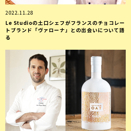
2022.11.28
Le Studioの土口シェフがフランスのチョコレー
トブランド「ヴァローナ」との出会いについて語
る