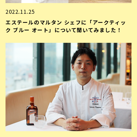
2022.11.25
エステールのマルタン シェフに「アークティッ
ク ブルー オート」について聞いてみました！