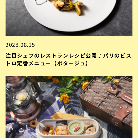
2023.08.15
注目シェフのレストランレシピ公開♪パリのビス
トロ定番メニュー【ポタージュ】