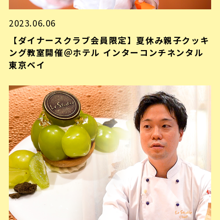
2023.06.06
【ダイナースクラブ会員限定】夏休み親子クッキ
ング教室開催＠ホテル インターコンチネンタル
東京ベイ