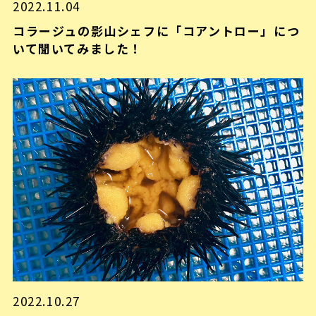
2022.11.04
コラージュの影山シェフに「コアントロー」につ
いて聞いてみました！
2022.10.27