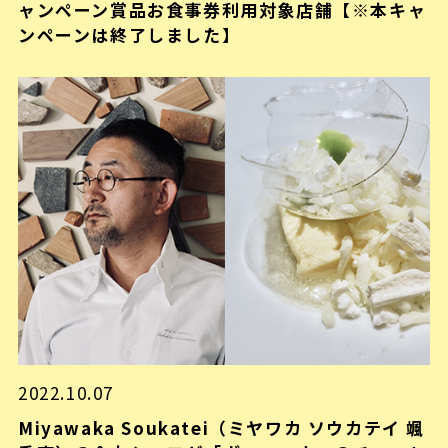
ャンペーン賞品お食事券利用対象店舗【※本キャ
ンペーンは終了しました】
2022.10.07
Miyawaka Soukatei（ミヤワカ ソウカテイ 颯