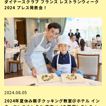
ダイナースクラブ フランス レストランウィーク
2024 プレス発表会 !
2024.08.05
2024年夏休み親子クッキング教室＠ホテル イン