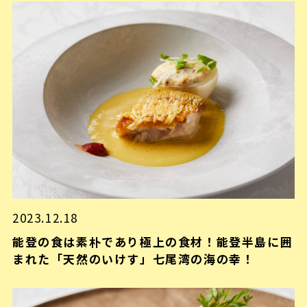
2023.12.18
能登の食は素朴であり極上の食材！能登半島に囲
まれた「天然のいけす」七尾湾の海の幸！