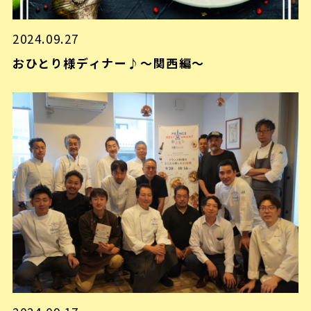
2024.09.27
おひとり様ディナー♪～関西編～