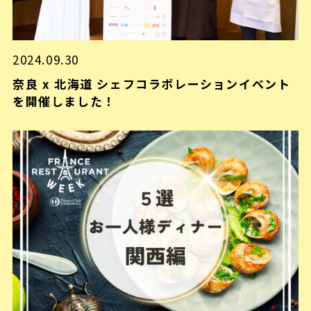
2024.09.30
奈良 x 北海道 シェフコラボレーションイベント
を開催しました！