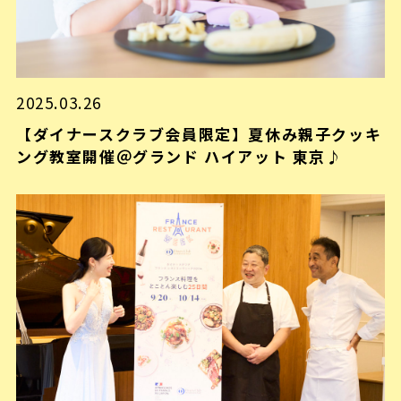
2025.03.26
【ダイナースクラブ会員限定】夏休み親子クッキ
ング教室開催＠グランド ハイアット 東京♪