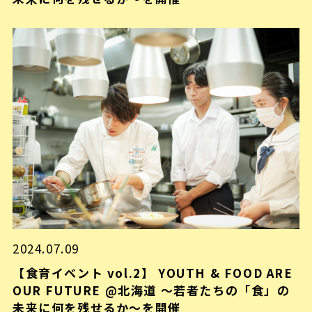
2024.07.09
【食育イベント vol.2】 YOUTH & FOOD ARE
OUR FUTURE @北海道 ～若者たちの「食」の
未来に何を残せるか～を開催