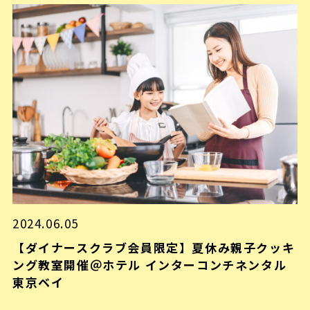
2024.06.05
【ダイナースクラブ会員限定】夏休み親子クッキ
ング教室開催＠ホテル インターコンチネンタル
東京ベイ