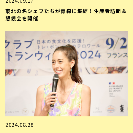
2024.09.17
東北の名シェフたちが青森に集結！生産者訪問＆
懇親会を開催
2024.08.28