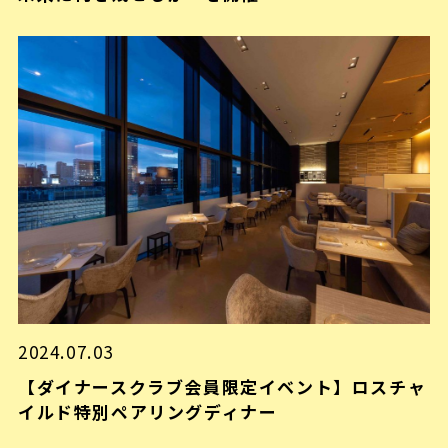
2024.07.03
【ダイナースクラブ会員限定イベント】ロスチャ
イルド特別ペアリングディナー