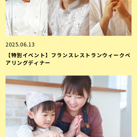
2025.06.13
【特別イベント】フランスレストランウィークペ
アリングディナー