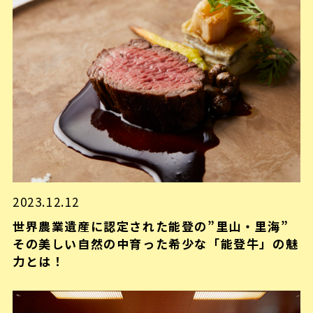
2023.12.12
世界農業遺産に認定された能登の”里山・里海”
その美しい自然の中育った希少な「能登牛」の魅
力とは！