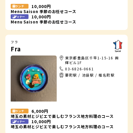
10,000円
ランチ
Menu Saison 季節のお任せコース
10,000円
ディナー
Menu Saison 季節のお任せコース
フラ
Fra
東京都豊島区千早1-15-16 興
輝ビル1F
03-6826-0661
要町駅 / 池袋駅 / 椎名町駅
6,000円
ランチ
埼玉の素材とジビエで楽しむフランス地方料理のコース
10,000円
ディナー
埼玉の素材とジビエで楽しむフランス地方料理のコース