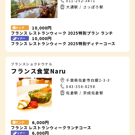
011-252-3471
大通駅 / さっぽろ駅
10,000円
ランチ
フランス レストランウィーク 2025特別プラン ランチ
10,000円
ディナー
フランス レストランウィーク 2025特別ディナーコース
フランスショクドウナル
フランス食堂Naru
千葉県佐倉市白銀2-3-3
043-356-8298
佐倉駅 / 京成佐倉駅
6,000円
ランチ
フランス レストランウィークランチコース
6,000円
ディナー