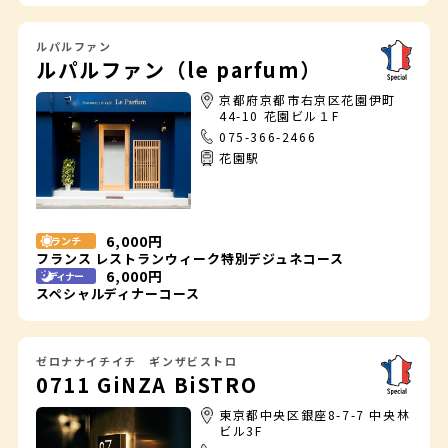
ルパルファン
ルパルファン（le parfum）
京都府京都市右京区花園伊町
44-10 花園ビル１F
075-366-2466
花園駅
6,000円
ランチ
フランス レストランウィーク特別デジュネコース
6,000円
ディナー
スペシャルディナーコース
ゼロナナイチイチ ギンザビストロ
0711 GiNZA BiSTRO
東京都中央区銀座8-7-7 中央林
ビル3F