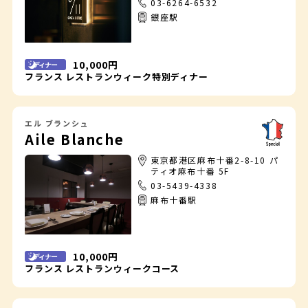
03-6264-6532
銀座駅
10,000円
ディナー
フランス レストランウィーク特別ディナー
エル ブランシュ
Aile Blanche
東京都港区麻布十番2-8-10 パ
ティオ麻布十番 5F
03-5439-4338
麻布十番駅
10,000円
ディナー
フランス レストランウィークコース