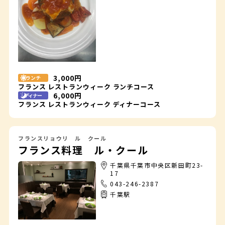
3,000円
ランチ
フランス レストランウィーク ランチコース
6,000円
ディナー
フランス レストランウィーク ディナーコース
フランスリョウリ ル クール
フランス料理 ル・クール
千葉県千葉市中央区新田町23-
17
043-246-2387
千葉駅