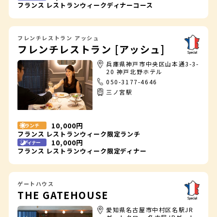
フランス レストランウィークディナーコース
フレンチレストラン アッシュ
フレンチレストラン [アッシュ]
兵庫県神戸市中央区山本通3-3-
20 神戸北野ホテル
050-3177-4646
三ノ宮駅
10,000円
ランチ
フランス レストランウィーク限定ランチ
10,000円
ディナー
フランス レストランウィーク限定ディナー
ゲートハウス
THE GATEHOUSE
愛知県名古屋市中村区名駅JR