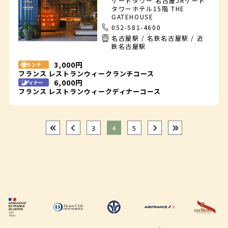
ゲートタワー 名古屋JRゲート
タワーホテル15階 THE
GATEHOUSE
052-581-4600
名古屋駅 / 名鉄名古屋駅 / 近
鉄名古屋駅
3,000円
ランチ
フランス レストランウィークランチコース
6,000円
ディナー
フランス レストランウィークディナーコース
3
4
5