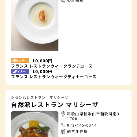
10,000円
ランチ
フランス レストランウィークランチコース
10,000円
ディナー
フランス レストランウィークディナーコース
シゼンハレストラン マリシーザ
自然派レストラン マリシーザ
和歌山県和歌山市和歌浦南3-
1700
073-445-0044
紀三井寺駅