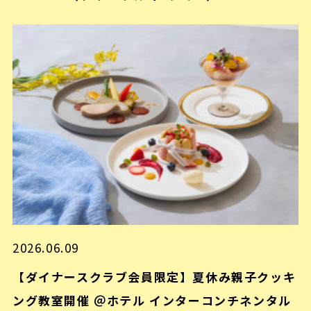
2026.06.09
【ダイナースクラブ会員限定】夏休み親子クッキ
ング教室開催 ＠ホテル インターコンチネンタル