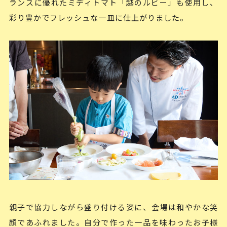
ランスに優れたミディトマト「越のルビー」も使用し、
彩り豊かでフレッシュな一皿に仕上がりました。
親子で協力しながら盛り付ける姿に、会場は和やかな笑
顔であふれました。自分で作った一品を味わったお子様