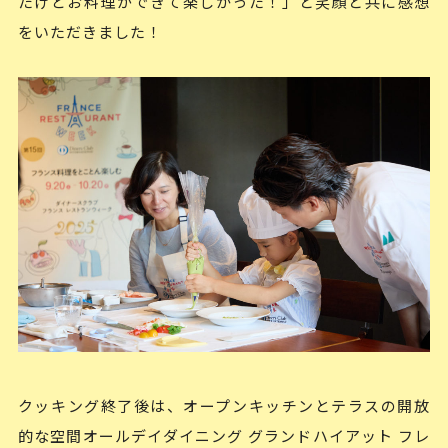
たけどお料理ができて楽しかった！」と笑顔と共に感想
をいただきました！
クッキング終了後は、オープンキッチンとテラスの開放
的な空間オールデイダイニング グランドハイアット フレ