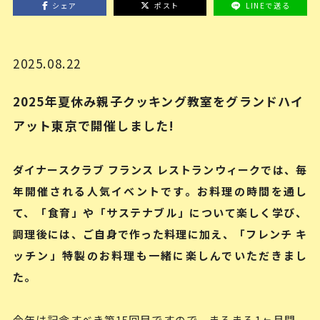
シェア
ポスト
LINEで送る
2025.08.22
2025年夏休み親子クッキング教室をグランドハイ
アット東京で開催しました!
ダイナースクラブ フランス レストランウィークでは、毎
年開催される人気イベントです。お料理の時間を通し
て、「食育」や「サステナブル」について楽しく学び、
調理後には、ご自身で作った料理に加え、「フレンチ キ
ッチン」特製のお料理も一緒に楽しんでいただきまし
た。
今年は記念すべき第15回目ですので、まるまる1ヶ月間、