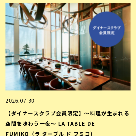
2026.07.30
【ダイナースクラブ会員限定】～料理が生まれる
空間を味わう一夜～ LA TABLE DE
FUMIKO（ラ ターブル ド フミコ）