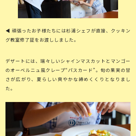
◀ 頑張ったお子様たちには杉浦シェフが直接、クッキン
グ教室修了証をお渡ししました。
デザートには、瑞々しいシャインマスカットとマンゴー
のオーベルニュ風クレープ“パスカード”。旬の果実の甘
さが広がり、夏らしい爽やかな締めくくりとなりまし
た。