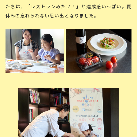
たちは、「レストランみたい！」と達成感いっぱい。夏
休みの忘れられない思い出となりました。