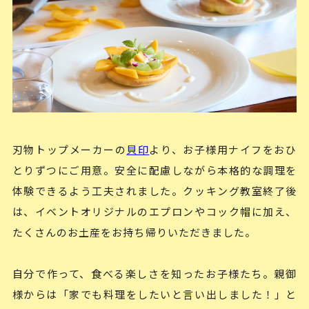
刃物トップメーカーの
貝印
より、お子様用ナイフをおひ
とりずつにご用意。安全に配慮しながら本格的な調理を
体験できるよう工夫されました。クッキング教室終了後
は、イベントオリジナルのエプロンやコック帽に加え、
たくさんのお土産をお持ち帰りいただきました。
自分で作って、食べる楽しさを知ったお子様たち。親御
様からは「家でも料理をしたいと言い出しました！」と