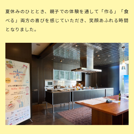
夏休みのひととき、親子での体験を通して「作る」「食
べる」両方の喜びを感じていただき、笑顔あふれる時間
となりました。