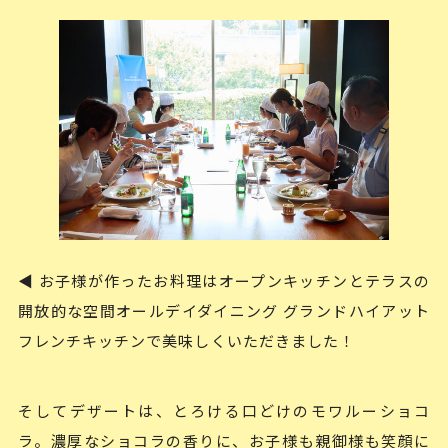
◀ お子様が作ったお料理はオープンキッチンとテラスの
開放的な空間オールデイダイニング グランドハイアット
フレンチキッチンで美味しくいただきました！
そしてデザートは、とろける口どけのモワルーショコ
ラ。濃厚なショコラの香りに、お子様も親御様も笑顔に