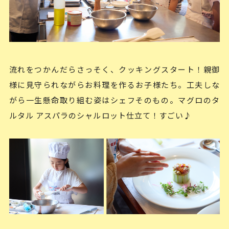
流れをつかんだらさっそく、クッキングスタート！親御
様に見守られながらお料理を作るお子様たち。工夫しな
がら一生懸命取り組む姿はシェフそのもの。マグロのタ
ルタル アスパラのシャルロット仕立て！すごい♪