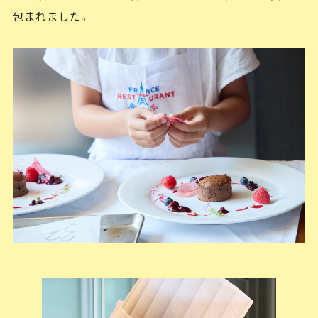
包まれました。