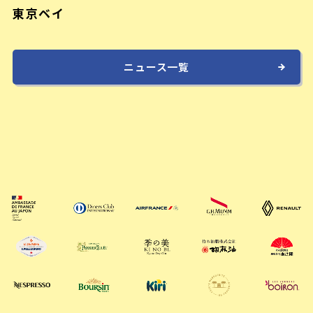
東京ベイ
ニュース一覧