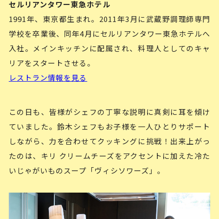
セルリアンタワー東急ホテル
1991年、東京都生まれ。2011年3月に武蔵野調理師専門
学校を卒業後、同年4月にセルリアンタワー東急ホテルへ
入社。メインキッチンに配属され、料理人としてのキャ
リアをスタートさせる。
レストラン情報を見る
この日も、皆様がシェフの丁寧な説明に真剣に耳を傾け
ていました。鈴木シェフもお子様を一人ひとりサポート
しながら、力を合わせてクッキングに挑戦！出来上がっ
たのは、キリ クリームチーズをアクセントに加えた冷た
いじゃがいものスープ「ヴィシソワーズ」。