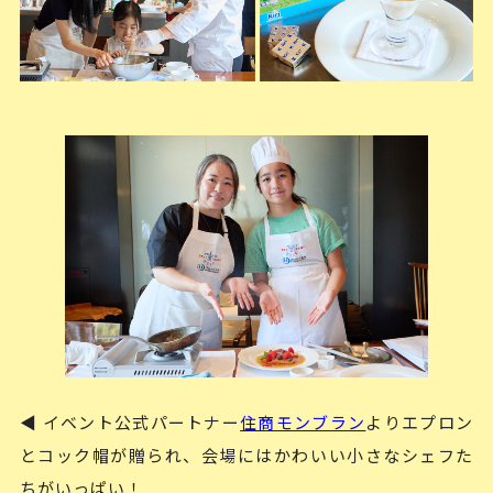
◀ イベント公式パートナー
住商モンブラン
よりエプロン
とコック帽が贈られ、会場にはかわいい小さなシェフた
ちがいっぱい！