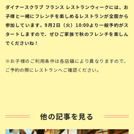
ダイナースクラブ フランス レストランウィークには、お
子様と一緒にフレンチを楽しめるレストランが全国から
参加しています。9月2日（火）10:00より一般予約がス
タートしますので、ぜひご家族で秋のフレンチを楽しん
でくださいね！
※お子様のご利用条件は各店舗により異なりますので、
ご予約の際にレストランへご確認ください。
他の記事を見る