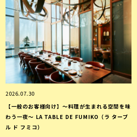
2026.07.30
【一般のお客様向け】～料理が生まれる空間を味
わう一夜～ LA TABLE DE FUMIKO（ラ ターブ
ル ド フミコ）