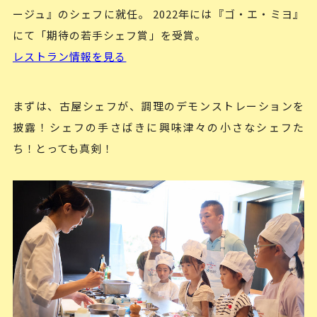
ージュ』のシェフに就任。 2022年には『ゴ・エ・ミヨ』
にて「期待の若手シェフ賞」を受賞。
レストラン情報を見る
まずは、古屋シェフが、調理のデモンストレーションを
披露！シェフの手さばきに興味津々の小さなシェフた
ち！とっても真剣！