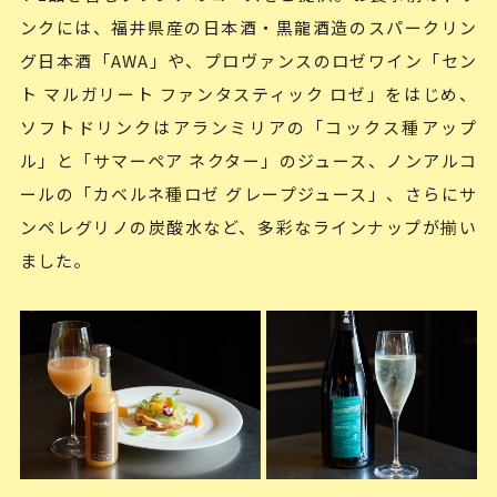
ンクには、福井県産の日本酒・黒龍酒造のスパークリン
グ日本酒「AWA」や、プロヴァンスのロゼワイン「セン
ト マルガリート ファンタスティック ロゼ」をはじめ、
ソフトドリンクはアランミリアの「コックス種アップ
ル」と「サマーペア ネクター」のジュース、ノンアルコ
ールの「カベルネ種ロゼ グレープジュース」、さらにサ
ンペレグリノの炭酸水など、多彩なラインナップが揃い
ました。