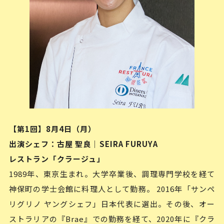
【第1回】8月4日（月）
出演シェフ：古屋 聖良｜SEIRA FURUYA
レストラン「クラージュ」
1989年、東京生まれ。大学卒業後、調理専門学校を経て
神保町の学士会館に料理人として勤務。 2016年「サンペ
リグリノ ヤングシェフ」日本代表に選出。その後、オー
ストラリアの『Brae』での勤務を経て、2020年に『クラ