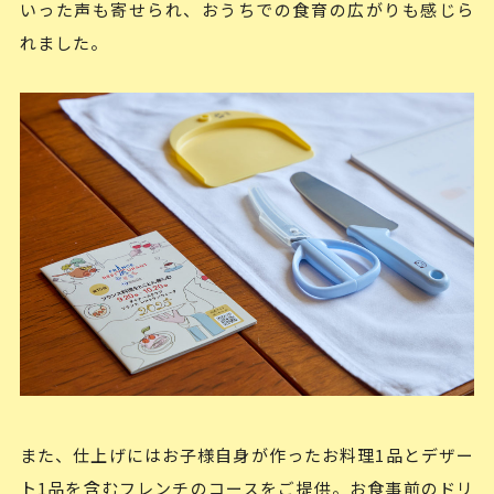
いった声も寄せられ、おうちでの食育の広がりも感じら
れました。
また、仕上げにはお子様自身が作ったお料理1品とデザー
ト1品を含むフレンチのコースをご提供。お食事前のドリ