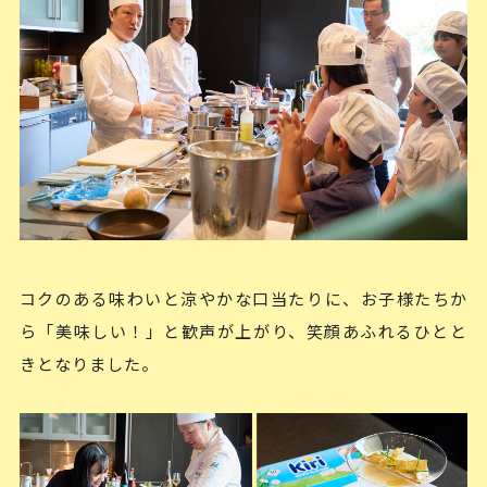
コクのある味わいと涼やかな口当たりに、お子様たちか
ら「美味しい！」と歓声が上がり、笑顔あふれるひとと
きとなりました。