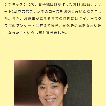
ンチキッチンにて、お子様自身が作ったお料理1品、デザ
ート1品を含むフレンチのコースをお楽しみいただきまし
た。また、お食事が始まるまでの時間にはダイナースク
ラブのアンケートに答えて頂き、夏休みの素敵な思い出
になった♪というお声も頂きました。