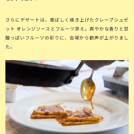
さらにデザートは、香ばしく焼き上げたクレープシュゼ
ット オレンジソースとフルーツ添え。爽やかな香りと甘
酸っぱいフルーツの彩りに、会場から歓声が上がりまし
た。