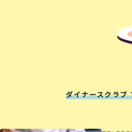
ダイナースクラブ