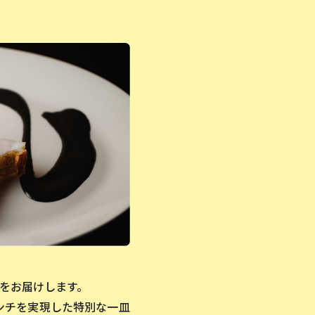
をお届けします。
ンチを実現した特別な一皿