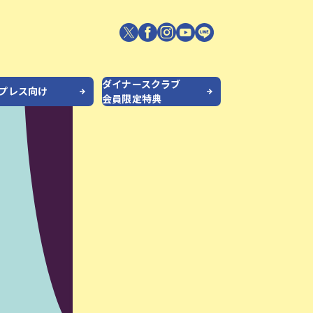
ダイナースクラブ
/プレス向け
会員限定特典