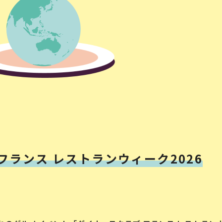
フランス レストランウィーク2026