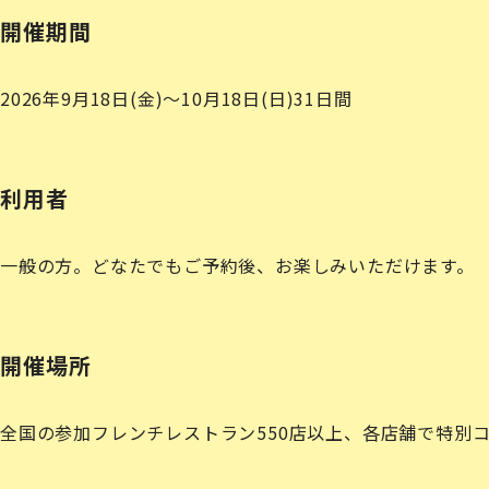
開催期間
2026年9月18日(金)〜10月18日(日)
31日間
利用者
一般の方。どなたでもご予約後、お楽しみいただけます。
開催場所
全国の参加フレンチレストラン550店以上、各店舗で特別