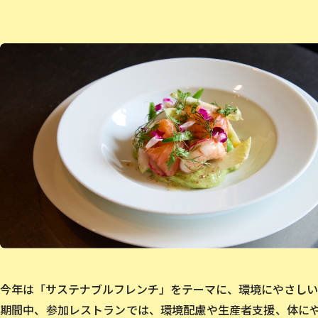
今年は「サステナブルフレンチ」をテーマに、環境にやさしい
期間中、参加レストランでは、環境配慮や生産者支援、体に