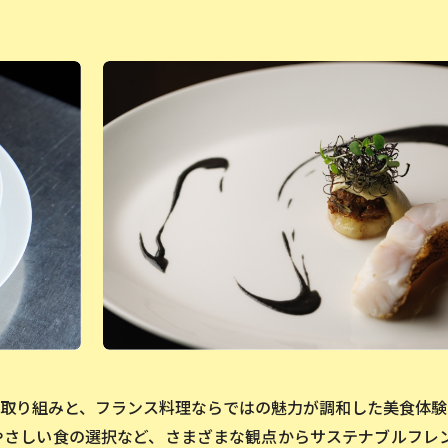
取り組みと、フランス料理ならではの魅力が調和した美食体験
やさしい食の選択など、さまざまな観点からサステナブルフレ