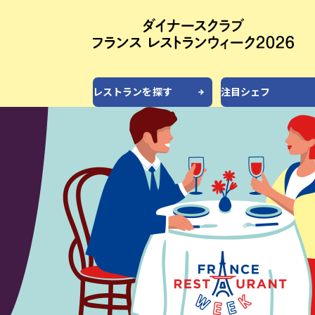
レストランを探す
注目シェフ