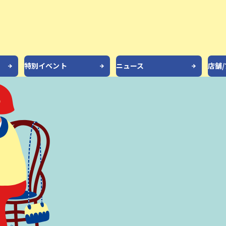
特別イベント
ニュース
店舗