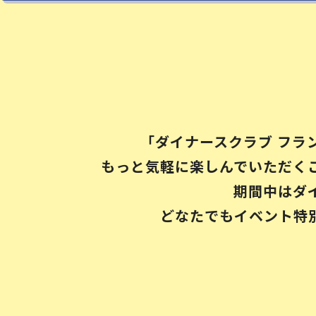
「ダイナースクラブ フラ
もっと気軽に楽しんでいただく
期間中はダ
どなたでもイベント特