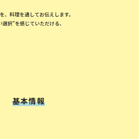
を、料理を通してお伝えします。
い選択”を感じていただける、
基本情報