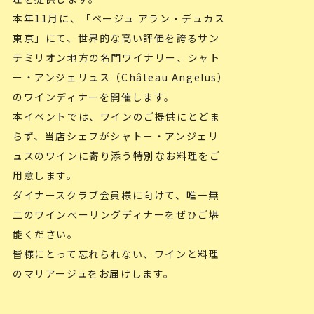
本年11月に、「ベージュ アラン・デュカス
東京」にて、世界的な高い評価を誇るサン
テミリオン地方の名門ワイナリー、シャト
ー・アンジェリュス（Château Angelus）
のワインディナーを開催します。
本イベントでは、ワインのご提供にとどま
らず、当店シェフがシャトー・アンジェリ
ュスのワインに寄り添う特別なお料理をご
用意します。
ダイナースクラブ会員様に向けて、唯一無
二のワインぺーリングディナーをぜひご堪
能ください。
皆様にとって忘れられない、ワインと料理
のマリアージュをお届けします。