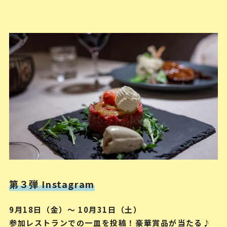
第３弾 Instagram
9月18日（金）～ 10月31日（土）
参加レストランでの一皿を投稿！豪華賞品が当たる♪