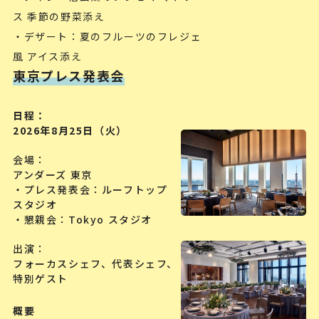
ス 季節の野菜添え
・デザート：夏のフルーツのフレジェ
風 アイス添え
東京プレス発表会
日程
2026年8月25日（火）
会場
アンダーズ 東京
・プレス発表会：ルーフトップ
スタジオ
・懇親会：Tokyo スタジオ
出演
フォーカスシェフ、代表シェフ、
特別ゲスト
概要