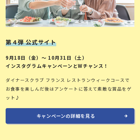
第４弾 公式サイト
9月18日（金）～ 10月31日（土）
インスタグラムキャンペーンとWチャンス！
ダイナースクラブ フランス レストランウィークコースで
お食事を楽しんだ後はアンケートに答えて素敵な賞品をゲ
ット♪
キャンペーンの詳細を見る