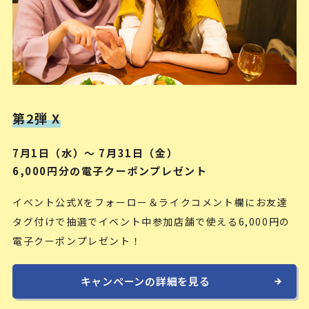
第2弾 X
7月1日（水）〜 7月31日（金）
6,000円分の電子クーポンプレゼント
イベント公式Xをフォーロー＆ライクコメント欄にお友達
タグ付けで抽選でイベント中参加店舗で使える6,000円の
電子クーポンプレゼント！
キャンペーンの詳細を見る