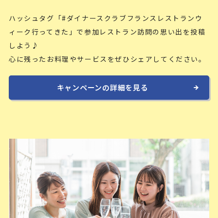
ハッシュタグ「#ダイナースクラブフランスレストランウ
ィーク行ってきた」で参加レストラン訪問の思い出を投稿
しよう♪
心に残ったお料理やサービスをぜひシェアしてください。
キャンペーンの詳細を見る