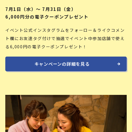
7月1日（水）〜 7月31日（金）
6,000円分の電子クーポンプレゼント
イベント公式インスタグラムをフォーロー＆ライクコメン
ト欄にお友達タグ付けで抽選でイベント中参加店舗で使え
る6,000円の電子クーポンプレゼント！
キャンペーンの詳細を見る