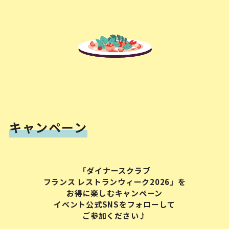
キャンペーン
「ダイナースクラブ
フランス レストランウィーク2026」を
お得に楽しむキャンペーン
イベント公式SNSをフォローして
ご参加ください♪