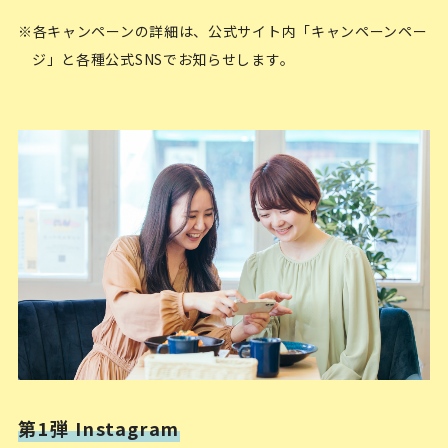
※各キャンペーンの詳細は、公式サイト内「キャンペーンペー
ジ」と各種公式SNSでお知らせします。
第1弾 Instagram