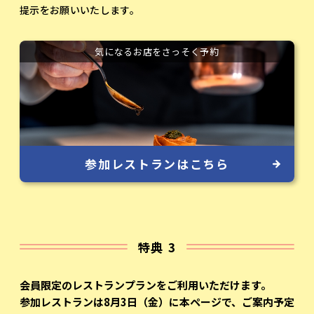
提示をお願いいたします。
気になるお店をさっそく予約
参加レストランはこちら
特典 3
会員限定のレストランプランをご利用いただけます。
参加レストランは8月3日（金）に本ページで、
ご案内予定