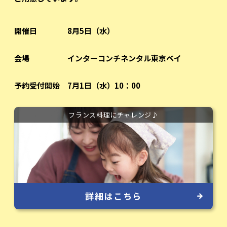
開催日
8月5日（水）
会場
インターコンチネンタル東京ベイ
予約受付開始
7月1日（水）10：00
フランス料理にチャレンジ♪
詳細はこちら