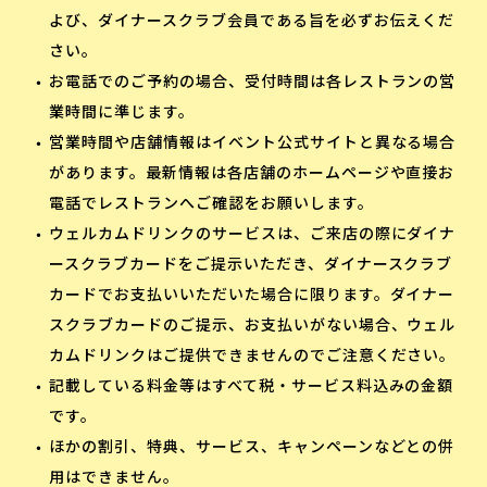
よび、ダイナースクラブ会員である旨を必ずお伝えくだ
さい。
お電話でのご予約の場合、受付時間は各レストランの営
業時間に準じます。
営業時間や店舗情報はイベント公式サイトと異なる場合
があります。最新情報は各店舗のホームページや直接お
電話でレストランへご確認をお願いします。
ウェルカムドリンクのサービスは、ご来店の際にダイナ
ースクラブカードをご提示いただき、ダイナースクラブ
カードでお支払いいただいた場合に限ります。ダイナー
スクラブカードのご提示、お支払いがない場合、ウェル
カムドリンクはご提供できませんのでご注意ください。
記載している料金等はすべて税・サービス料込みの金額
です。
ほかの割引、特典、サービス、キャンペーンなどとの併
用はできません。