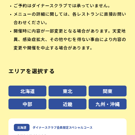
ご予約はダイナースクラブでは承っていません。
メニューの詳細に関しては、各レストランに直接お問い
合わせください。
開催時に内容が一部変更となる場合があります。天変地
異、感染症拡大、その他やむを得ない事由により内容の
変更や開催を中止する場合があります。
エリアを選択する
北海道
東北
関東
中部
近畿
九州
・沖縄
北海道
ダイナースクラブ会員限定スペシャルコース