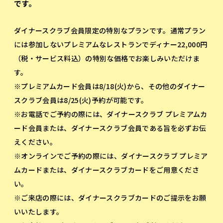
です。
ダイナースクラブ会員限定の特別なプランです。通常プラン
には参加しないプレミアムなレストランでディナー22,000円
（税・サービス料込）の特別な価格でお楽しみいただけま
す。
※プレミアムカード会員は8/18(火)から、その他のダイナー
スクラブ会員は8/25(火)予約が可能です。
※お電話でご予約の際には、ダイナースクラブ プレミアムカ
ード会員または、ダイナースクラブ会員である旨を必ずお伝
えください。
※オンラインでご予約の際には、ダイナースクラブ プレミア
ムカードまたは、ダイナースクラブカードをご用意くださ
い。
※ご来店の際には、ダイナースクラブカードのご提示をお願
いいたします。