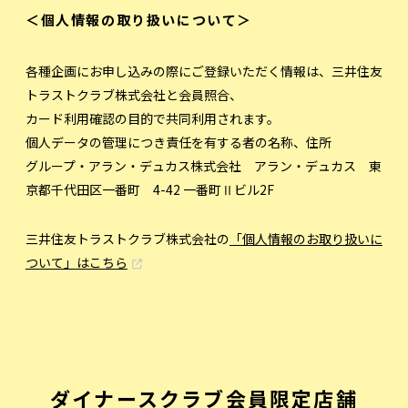
＜個人情報の取り扱いについて＞
各種企画にお申し込みの際にご登録いただく情報は、三井住友
トラストクラブ株式会社と会員照合、
カード利用確認の目的で共同利用されます。
個人データの管理につき責任を有する者の名称、住所
グループ・アラン・デュカス株式会社 アラン・デュカス 東
京都千代田区一番町 4-42 一番町Ⅱビル2F
三井住友トラストクラブ株式会社の
「個人情報のお取り扱いに
ついて」はこちら
ダイナースクラブ会員限定店舗