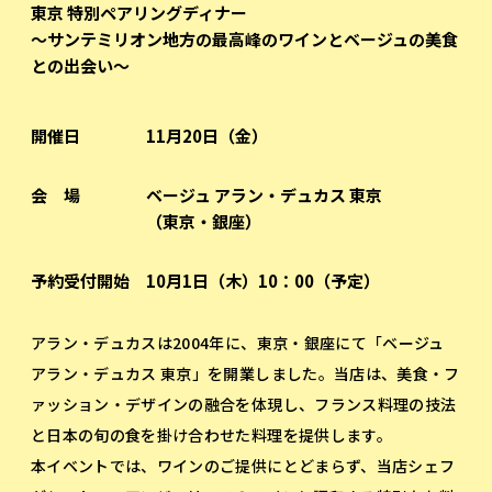
東京 特別ペアリングディナー
～サンテミリオン地方の最高峰のワインとベージュの美食
との出会い～
開催日
11月20日（金）
会 場
ベージュ アラン・デュカス 東京
（東京・銀座）
予約受付開始
10月1日（木）10：00（予定）
アラン・デュカスは2004年に、東京・銀座にて「ベージュ
アラン・デュカス 東京」を開業しました。当店は、美食・フ
ァッション・デザインの融合を体現し、フランス料理の技法
と日本の旬の食を掛け合わせた料理を提供します。
本イベントでは、ワインのご提供にとどまらず、当店シェフ