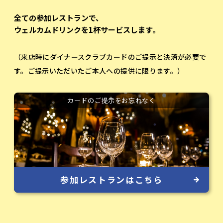
全ての参加レストランで、
ウェルカムドリンクを1杯サービスします。
（来店時にダイナースクラブカードのご提示と決済が必要で
す。
ご提示いただいたご本人への提供に限ります。）
カードのご提示をお忘れなく
参加レストランはこちら