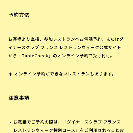
予約方法
お客様より直接、参加レストランへお電話予約、またはダ
イナースクラブ フランス レストランウィーク公式サイト
から「TableCheck」のオンライン予約で受け付け。
オンライン予約ができないレストランもあります。
注意事項
お電話でご予約の際は、「ダイナースクラブ フランス
レストランウィーク特別コース」をご利用されることお