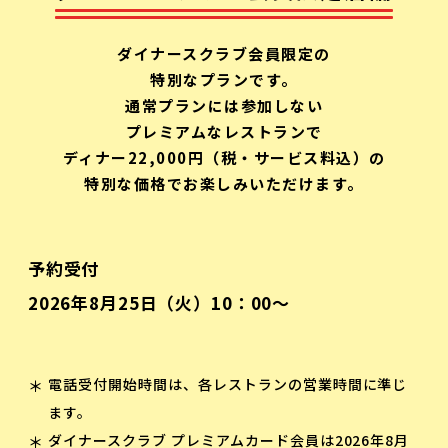
ダイナースクラブ会員限定の
特別なプランです。
通常プランには参加しない
プレミアムなレストランで
ディナー22,000円（税・サービス料込）の
特別な価格でお楽しみいただけます。
予約受付
2026年8月25日（火）10：00～
電話受付開始時間は、各レストランの営業時間に準じ
ます。
ダイナースクラブ プレミアムカード会員は2026年8月