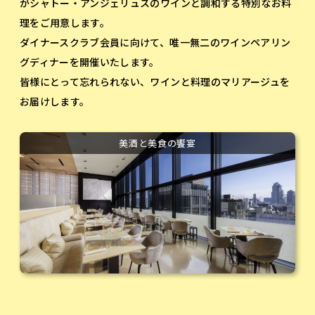
がシャトー・アンジェリュスのワインと調和する特別なお料
理をご用意します。
ダイナースクラブ会員に向けて、唯一無二のワインペアリン
グディナーを開催いたします。
皆様にとって忘れられない、ワインと料理のマリアージュを
お届けします。
美酒と美食の饗宴