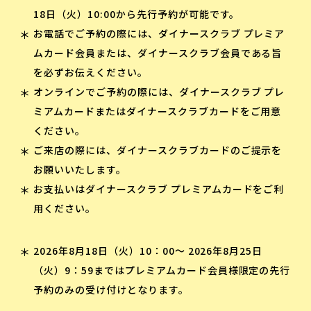
18日（火）10:00から先行予約が可能です。
お電話でご予約の際には、ダイナースクラブ プレミア
ムカード会員または、ダイナースクラブ会員である旨
を必ずお伝えください。
オンラインでご予約の際には、ダイナースクラブ プレ
ミアムカードまたはダイナースクラブカードをご用意
ください。
ご来店の際には、ダイナースクラブカードのご提示を
お願いいたします。
お支払いはダイナースクラブ プレミアムカードをご利
用ください。
2026年8月18日（火）10：00〜 2026年8月25日
（火）9：59まではプレミアムカード会員様限定の先行
予約のみの受け付けとなります。