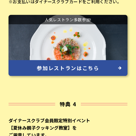
※お支払いはダイナースクラブカードをご利用ください。
人気レストラン多数参加!
参加レストランはこちら
特典 4
ダイナースクラブ会員限定特別イベント
【夏休み親子クッキング教室】を
ご用意しています。