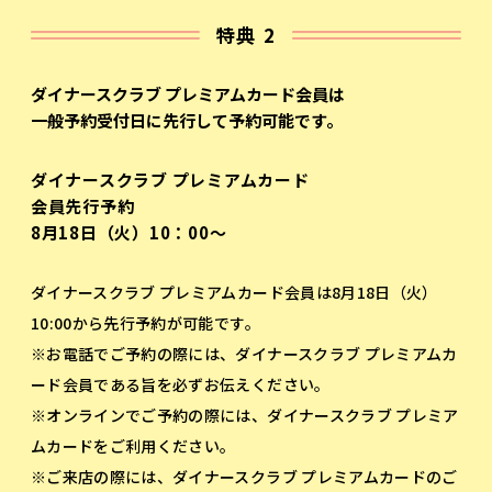
特典 2
ダイナースクラブ プレミアムカード会員は
一般予約受付日に先行して予約可能です。
ダイナースクラブ プレミアムカード
会員先行予約
8月18日（火）10：00～
ダイナースクラブ プレミアムカード会員は8月18日（火）
10:00から先行予約が可能です。
※お電話でご予約の際には、ダイナースクラブ プレミアムカ
ード会員である旨を必ずお伝えください。
※オンラインでご予約の際には、ダイナースクラブ プレミア
ムカードをご利用ください。
※ご来店の際には、ダイナースクラブ プレミアムカードのご