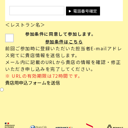
電話番号確定
＜レストラン名＞
参加条件に同意して参加します。
参加条件はこちら
前回ご参加時に登録いただいた担当者E-mailアドレ
ス宛てに貴店情報を送信します。
メール内に記載のURLから貴店の情報を確認・修正
いただき申し込みを完了してください。
※ URLの有効期限は72時間です。
貴店用申込フォームを送信