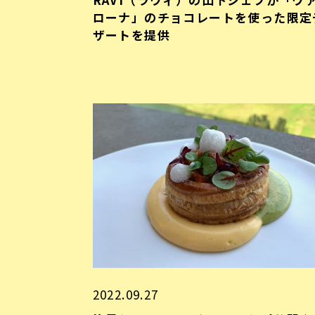
ローナ」のチョコレートを使った限定
ザートを提供
2022.09.27