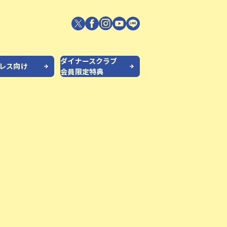
ダイナースクラブ
プレス向け
会員限定特典