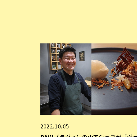
2022.10.05
RAVI（ラヴィ）の山下シェフが「ヴ