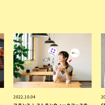
2022.10.04
2
ァ
フランス レストランウィークコースの
C