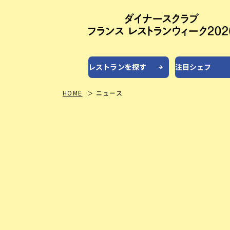
レストランを探す
注目シェフ
HOME
ニュース