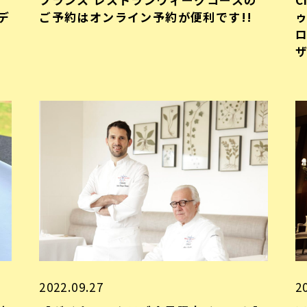
デ
ご予約はオンライン予約が便利です!!
2022.09.27
2