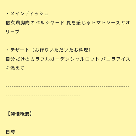
・メインディッシュ
信玄鶏胸肉のペルシヤード 夏を感じるトマトソースとオ
リーブ
・デザート（お作りいただいたお料理）
自分だけのカラフルガーデンシャルロット バニラアイス
を添えて
----------------------------------------------------------
-----------------------------------
【開催概要】
日時