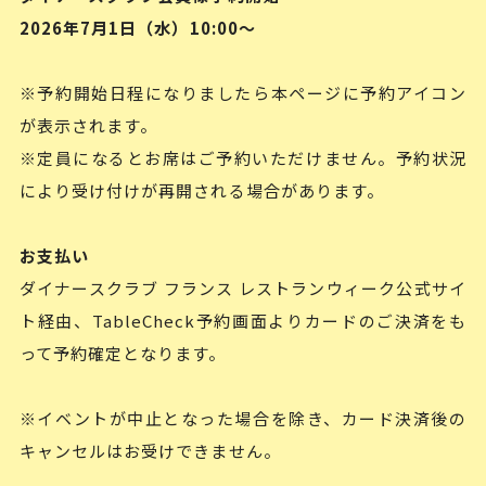
2026年7月1日（水）10:00～
※予約開始日程になりましたら本ページに予約アイコン
が表示されます。
※定員になるとお席はご予約いただけません。予約状況
により受け付けが再開される場合があります。
お支払い
ダイナースクラブ フランス レストランウィーク公式サイ
ト経由、TableCheck予約画面よりカードのご決済をも
って予約確定となります。
※イベントが中止となった場合を除き、カード決済後の
キャンセルはお受けできません。