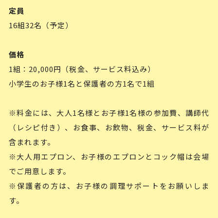
定員
16組32名（予定）
価格
1組：20,000円（税金、サービス料込み）
小学生のお子様1名と保護者の方1名で1組
※料金には、大人1名様とお子様1名様の参加費、講師代
（レシピ付き）、お食事、お飲物、税金、サービス料が
含まれます。
※大人用エプロン、お子様のエプロンとコック帽は会場
でご用意します。
※保護者の方は、お子様の調理サポートをお願いしま
す。