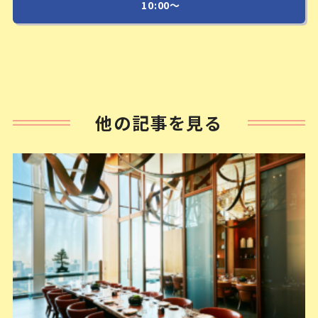
10:00～
他の記事を見る