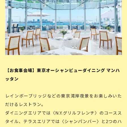
【お食事会場】東京オーシャンビューダイニング マンハ
ッタン
レインボーブリッジなどの東京湾岸夜景をお楽しみいた
だけるレストラン。
ダイニングエリアでは〈N.Y.グリルフレンチ〉のコースス
タイル、テラスエリアでは〈シャンパンバー〉と2つのハ