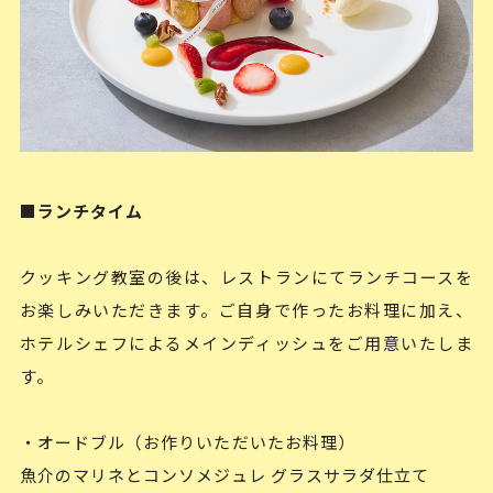
■ランチタイム
クッキング教室の後は、レストランにてランチコースを
お楽しみいただきます。ご自身で作ったお料理に加え、
ホテルシェフによるメインディッシュをご用意いたしま
す。
・オードブル（お作りいただいたお料理）
魚介のマリネとコンソメジュレ グラスサラダ仕立て