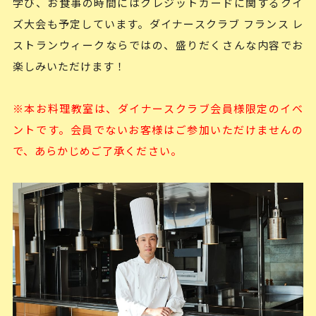
学び、お食事の時間にはクレジットカードに関するクイ
ズ大会も予定しています。ダイナースクラブ フランス レ
ストランウィークならではの、盛りだくさんな内容でお
楽しみいただけます！
※本お料理教室は、ダイナースクラブ会員様限定のイベ
ントです。会員でないお客様はご参加いただけませんの
で、あらかじめご了承ください。