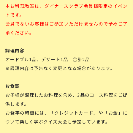
本お料理教室は、ダイナースクラブ会員様限定のイベン
トです。
会員でないお客様はご参加いただけませんので予めご了
承ください。
調理内容
オードブル1品、デザート1品 合計2品
※調理内容は予告なく変更となる場合があります。
お食事
お子様が調理したお料理を含め、3品のコース料理をご提
供します。
お食事の時間には、「クレジットカード」や「お金」に
ついて楽しく学ぶクイズ大会も予定しています。