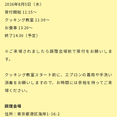
2026年8月5日（水）
受付開始 11:15～
クッキング教室 11:30～
お食事 13:20～
終了14:30（予定）
※ご来場されましたら調理会場前で受付をお願いしま
す。
クッキング教室スタート前に、エプロンの着用や手洗い
消毒をお願いしますので、お時間には余裕を持ってご来
場ください。
調理会場
住所：東京都港区海岸1-16-2