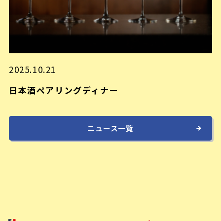
2025.10.21
日本酒ペアリングディナー
ニュース一覧