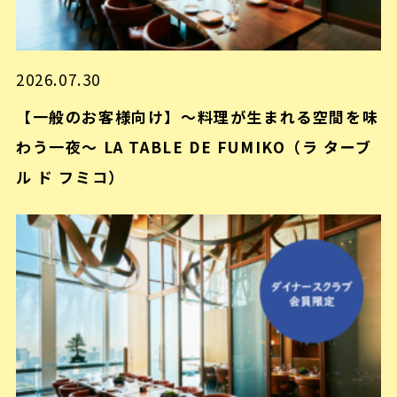
2026.07.30
【一般のお客様向け】～料理が生まれる空間を味
わう一夜～ LA TABLE DE FUMIKO（ラ ターブ
ル ド フミコ）