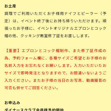
お土産
調理でご利用いただくお子様用ナイフとピーラー（予
定）は、イベント終了後にお持ち帰りいただけます。頑
張ったお子様に、イベントオリジナルエプロンとコック
帽の他、クッキング教室修了証をお渡しします。
【重要】エプロンとコック帽制作、また修了証作成の
為、予約フォーム欄に、各種サイズご希望とお子様のお
名前入力をお忘れなくお願いします。入力いただいたお
サイズで即時発注となりますので、お間違いないようご
入力ください。またお子様の当日のお写真、動画撮影の
可否も併せてご回答ください。
お申込み
ダイナースクラブ会員様予約開始