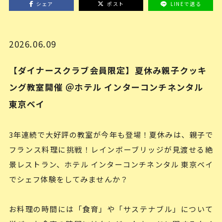
シェア
ポスト
LINEで送る
2026.06.09
【ダイナースクラブ会員限定】夏休み親子クッキ
ング教室開催 ＠ホテル インターコンチネンタル
東京ベイ
3年連続で大好評の教室が今年も登場！夏休みは、親子で
フランス料理に挑戦！レインボーブリッジが見渡せる絶
景レストラン、ホテル インターコンチネンタル 東京ベイ
でシェフ体験をしてみませんか？
お料理の時間には「食育」や「サステナブル」について