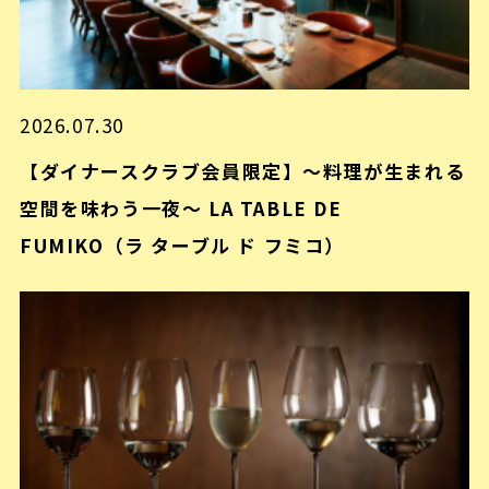
2026.07.30
【ダイナースクラブ会員限定】～料理が生まれる
空間を味わう一夜～ LA TABLE DE
FUMIKO（ラ ターブル ド フミコ）