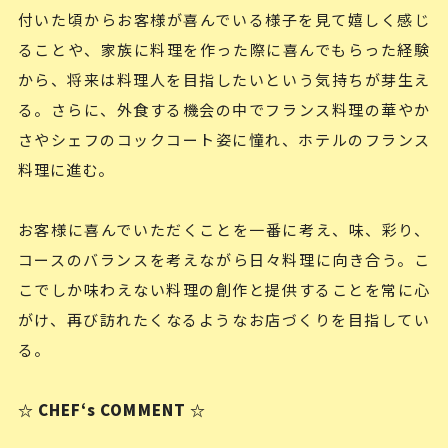
付いた頃からお客様が喜んでいる様子を見て嬉しく感じ
ることや、家族に料理を作った際に喜んでもらった経験
から、将来は料理人を目指したいという気持ちが芽生え
る。さらに、外食する機会の中でフランス料理の華やか
さやシェフのコックコート姿に憧れ、ホテルのフランス
料理に進む。
お客様に喜んでいただくことを一番に考え、味、彩り、
コースのバランスを考えながら日々料理に向き合う。こ
こでしか味わえない料理の創作と提供することを常に心
がけ、再び訪れたくなるようなお店づくりを目指してい
る。
☆ CHEF‘s COMMENT ☆