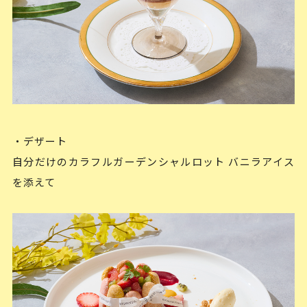
・デザート
自分だけのカラフルガーデンシャルロット バニラアイス
を添えて