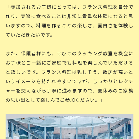
「参加されるお子様にとっては、フランス料理を自分で
作り、実際に食べることは非常に貴重な体験になると思
いますので、料理を作ることの楽しさ、面白さを体験し
ていただきたいです。
また、保護者様にも、ぜひこのクッキング教室を機会に
お子様とご一緒にご家庭でも料理を楽しんでいただける
と嬉しいです。フランス料理は難しそう、敷居が高いと
いうイメージを持たれやすいですが、しっかりとレクチ
ャーを交えながら丁寧に進めますので、夏休みのご家族
の思い出として楽しんでご参加ください。」