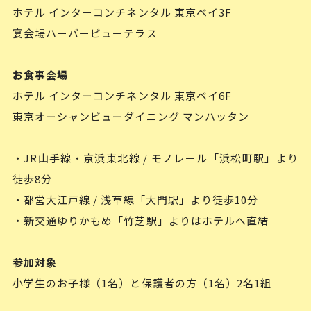
ホテル インターコンチネンタル 東京ベイ3F
宴会場ハーバービューテラス
お食事会場
ホテル インターコンチネンタル 東京ベイ6F
東京オーシャンビューダイニング マンハッタン
・JR山手線・京浜東北線 / モノレール「浜松町駅」より
徒歩8分
・都営大江戸線 / 浅草線「大門駅」より徒歩10分
・新交通ゆりかもめ「竹芝駅」よりはホテルへ直結
参加対象
小学生のお子様（1名）と保護者の方（1名）2名1組