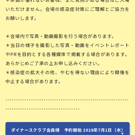
いただけません。会場の感染症対策にご理解とご協力を
お願いします。
＊会場内で写真・動画撮影を行う場合があります。
＊当日の様子を撮影した写真・動画をイベントレポート
やPRを目的とする各種媒体で掲載する場合があります。
あらかじめご了承の上お申し込みください。
＊感染症の拡大その他、やむを得ない理由により開催を
中止する場合があります。
----------------------------------------------------------
-----------------------------------
ダイナースクラブ会員様 予約開始 2026年7月1日（水）