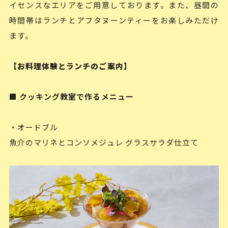
イセンスなエリアをご用意しております。また、昼間の
時間帯はランチとアフタヌーンティーをお楽しみただけ
ます。
【お料理体験とランチのご案内】
■ クッキング教室で作るメニュー
・オードブル
魚介のマリネとコンソメジュレ グラスサラダ仕立て